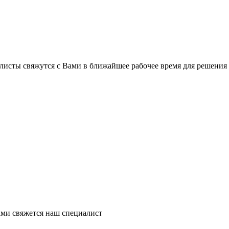
листы свяжутся с Вами в ближайшее рабочее время для решения
ми свяжется наш специалист