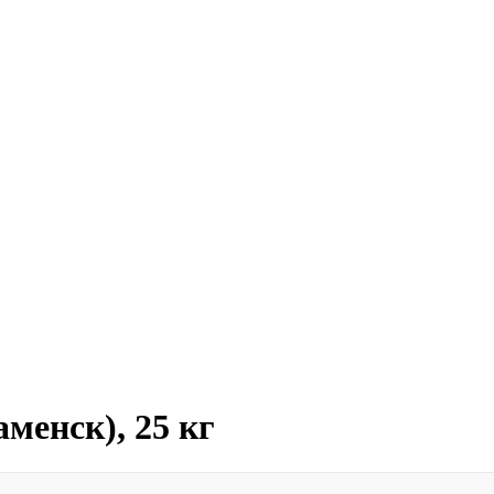
менск), 25 кг