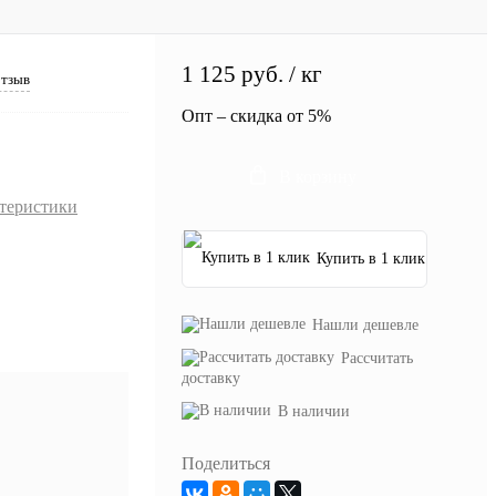
1 125
руб.
/ кг
отзыв
Опт – скидка от 5%
В корзину
ктеристики
Купить в 1 клик
Нашли дешевле
Рассчитать
доставку
В наличии
Поделиться