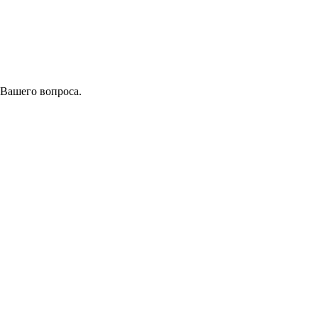
 Вашего вопроса.