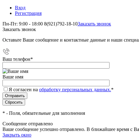
Вход
Регистрация
Пн-Пт: 9:00 - 18:00
8(921)792-18-10
Заказать звонок
Заказать звонок
Оставьте Ваше сообщение и контактные данные и наши специа
Ваш телефон
*
Ваше имя
Я согласен на
обработку персональных данных.
*
*
- Поля, обязательные для заполнения
Сообщение отправлено
Ваше сообщение успешно отправлено. В ближайшее время с Ва
Закрыть окно