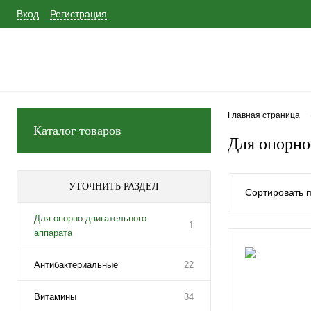
Вход
Регистрация
Главная страница
Каталог товаров
Для опорно
УТОЧНИТЬ РАЗДЕЛ
Сортировать п
Для опорно-двигательного
1
аппарата
Антибактериальные
22
Витамины
34