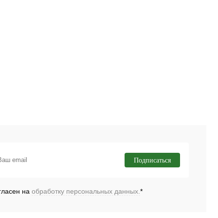
Подписаться
гласен на
обработку персональных данных.
*