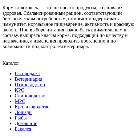
Корма для кошек — это не просто продукты, а основа их
здоровья. Сбалансированный рацион, соответствующий
биологическим потребностям, помогает поддерживать
иммунитет, нормальное пищеварение, активность и красивую
шерсть. При выборе питания важно быть внимательным к
составу, выбирать классы корма, подходящий по качеству и
назначению, а изменения проводить постепенно и по
возможности под контролем ветеринара.
Каталог
Распродажа
Ветеринария
Птицеводство
КРС
Свиноводство
МРС
Кролиководство
Лошади
Рыбы
Домашние
Бакалея