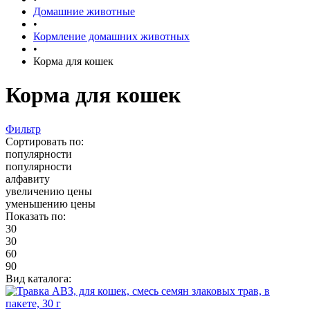
Домашние животные
•
Кормление домашних животных
•
Корма для кошек
Корма для кошек
Фильтр
Сортировать по:
популярности
популярности
алфавиту
увеличению цены
уменьшению цены
Показать по:
30
30
60
90
Вид каталога: