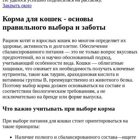
Закрыть окно
Корма для кошек - основы
правильного выбора и заботы
Рацион котят и взрослых кошек во многом определяет их
здоровье, активность и долголетие. Обеспечение
сбалансированного питания — это не только вопрос вкусовых
предпочтений, но и научно обоснованный подход,
учитывающий особенности вида. Кошки — облигатные
хищники, что означает их необходимость получать ключевые
нутриенты, такие как таурин, арахидоновая кислота и
витамины группы B, преимущественно из животного белка.
Поэтому выбор корма должен основываться на составе и
соответствии биологическим требованиям, а не
исключительно на бренде или форме выпуска.
Что важно учитывать при выборе корма
При выборе питания для кошки стоит ориентироваться на
такие принципы:
Наличие полного и сбалансированного состава—ищите