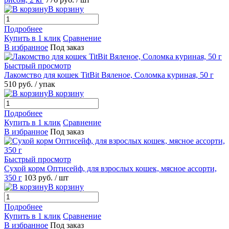
В корзину
Подробнее
Купить в 1 клик
Сравнение
В избранное
Под заказ
Быстрый просмотр
Лакомство для кошек TitBit Вяленое, Соломка куриная, 50 г
510
руб.
/ упак
В корзину
Подробнее
Купить в 1 клик
Сравнение
В избранное
Под заказ
Быстрый просмотр
Сухой корм Оптисейф, для взрослых кошек, мясное ассорти,
350 г
103
руб.
/ шт
В корзину
Подробнее
Купить в 1 клик
Сравнение
В избранное
Под заказ