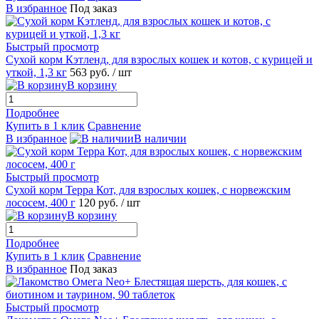
В избранное
Под заказ
Быстрый просмотр
Сухой корм Кэтленд, для взрослых кошек и котов, с курицей и
уткой, 1,3 кг
563
руб.
/ шт
В корзину
Подробнее
Купить в 1 клик
Сравнение
В избранное
В наличии
Быстрый просмотр
Сухой корм Терра Кот, для взрослых кошек, с норвежским
лососем, 400 г
120
руб.
/ шт
В корзину
Подробнее
Купить в 1 клик
Сравнение
В избранное
Под заказ
Быстрый просмотр