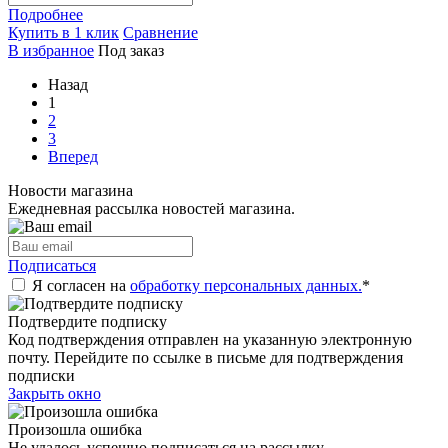
Подробнее
Купить в 1 клик
Сравнение
В избранное
Под заказ
Назад
1
2
3
Вперед
Новости магазина
Ежедневная рассылка новостей магазина.
Подписаться
Я согласен на
обработку персональных данных.
*
Подтвердите подписку
Код подтверждения отправлен на указанную электронную
почту. Перейдите по ссылке в письме для подтверждения
подписки
Закрыть окно
Произошла ошибка
Не удалось успешно подписаться на рассылку.