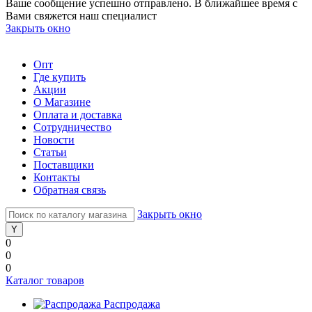
Ваше сообщение успешно отправлено. В ближайшее время с
Вами свяжется наш специалист
Закрыть окно
Опт
Где купить
Акции
О Магазине
Оплата и доставка
Сотрудничество
Новости
Статьи
Поставщики
Контакты
Обратная связь
Закрыть окно
0
0
0
Каталог товаров
Распродажа