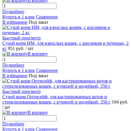
В корзину
Подробнее
Купить в 1 клик
Сравнение
В избранное
Под заказ
Быстрый просмотр
Сухой корм НМ, для взрослых кошек, с кроликом и печенью, 2
кг
951
руб.
/ шт
В корзину
Подробнее
Купить в 1 клик
Сравнение
В избранное
Под заказ
Быстрый просмотр
Сухой корм Оптисейф, для кастрированных котов и
стерилизованных кошек, с курицей и индейкой, 350 г
104
руб.
/ шт
В корзину
Подробнее
Купить в 1 клик
Сравнение