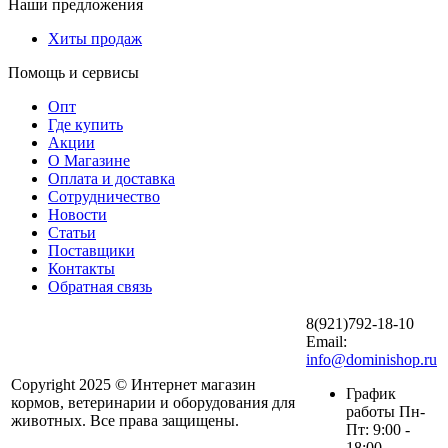
Наши предложения
Хиты продаж
Помощь и сервисы
Опт
Где купить
Акции
О Магазине
Оплата и доставка
Сотрудничество
Новости
Статьи
Поставщики
Контакты
Обратная связь
8(921)792-18-10
Email:
info@dominishop.ru
Copyright 2025 © Интернет магазин
График
кормов, ветеринарии и оборудования для
работы Пн-
животных. Все права защищены.
Пт: 9:00 -
18:00