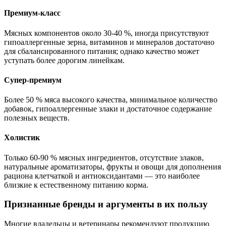
Премиум-класс
Мясных компонентов около 30-40 %, иногда присутствуют
гипоаллергенные зерна, витаминов и минералов достаточно
для сбалансированного питания; однако качество может
уступать более дорогим линейкам.
Супер-премиум
Более 50 % мяса высокого качества, минимальное количество
добавок, гипоаллергенные злаки и достаточное содержание
полезных веществ.
Холистик
Только 60-90 % мясных ингредиентов, отсутствие злаков,
натуральные ароматизаторы, фрукты и овощи для дополнения
рациона клетчаткой и антиоксидантами — это наиболее
близкие к естественному питанию корма.
Признанные бренды и аргументы в их пользу
Многие владельцы и ветеринары рекомендуют продукцию