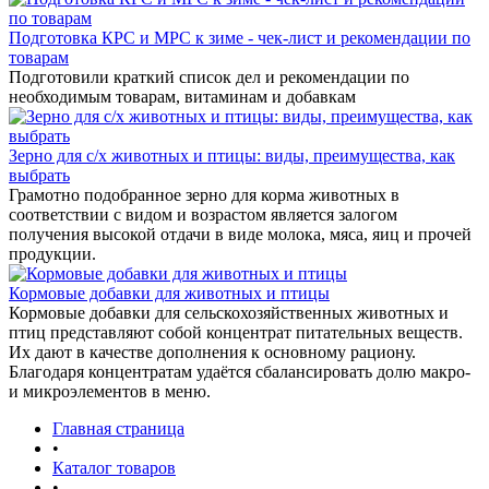
Подготовка КРС и МРС к зиме - чек-лист и рекомендации по
товарам
Подготовили краткий список дел и рекомендации по
необходимым товарам, витаминам и добавкам
Зерно для с/х животных и птицы: виды, преимущества, как
выбрать
Грамотно подобранное зерно для корма животных в
соответствии с видом и возрастом является залогом
получения высокой отдачи в виде молока, мяса, яиц и прочей
продукции.
Кормовые добавки для животных и птицы
Кормовые добавки для сельскохозяйственных животных и
птиц представляют собой концентрат питательных веществ.
Их дают в качестве дополнения к основному рациону.
Благодаря концентратам удаётся сбалансировать долю макро-
и микроэлементов в меню.
Главная страница
•
Каталог товаров
•