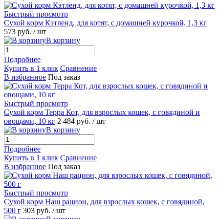
Быстрый просмотр
Сухой корм Кэтленд, для котят, с домашней курочкой, 1,3 кг
573
руб.
/ шт
В корзину
Подробнее
Купить в 1 клик
Сравнение
В избранное
Под заказ
Быстрый просмотр
Сухой корм Терра Кот, для взрослых кошек, с говядиной и
овощами, 10 кг
2 484
руб.
/ шт
В корзину
Подробнее
Купить в 1 клик
Сравнение
В избранное
Под заказ
Быстрый просмотр
Сухой корм Наш рацион, для взрослых кошек, с говядиной,
500 г
303
руб.
/ шт