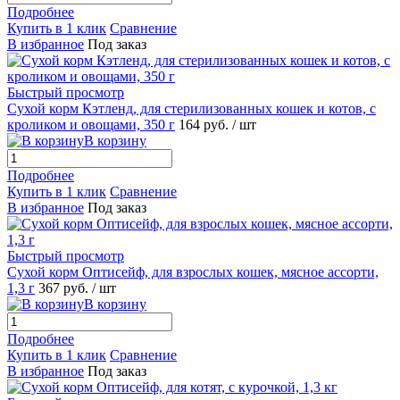
Подробнее
Купить в 1 клик
Сравнение
В избранное
Под заказ
Быстрый просмотр
Сухой корм Кэтленд, для стерилизованных кошек и котов, с
кроликом и овощами, 350 г
164
руб.
/ шт
В корзину
Подробнее
Купить в 1 клик
Сравнение
В избранное
Под заказ
Быстрый просмотр
Сухой корм Оптисейф, для взрослых кошек, мясное ассорти,
1,3 г
367
руб.
/ шт
В корзину
Подробнее
Купить в 1 клик
Сравнение
В избранное
Под заказ