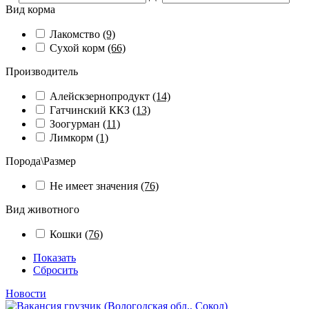
Вид корма
Лакомство
(9)
Сухой корм
(66)
Производитель
Алейскзернопродукт
(14)
Гатчинский ККЗ
(13)
Зоогурман
(11)
Лимкорм
(1)
Порода\Размер
Не имеет значения
(76)
Вид животного
Кошки
(76)
Показать
Сбросить
Новости