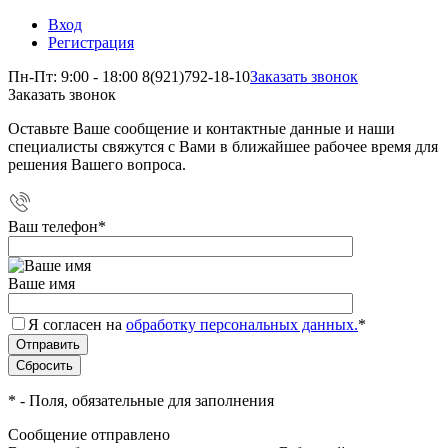
Вход
Регистрация
Пн-Пт: 9:00 - 18:00
8(921)792-18-10
Заказать звонок
Заказать звонок
Оставьте Ваше сообщение и контактные данные и наши
специалисты свяжутся с Вами в ближайшее рабочее время для
решения Вашего вопроса.
Ваш телефон
*
Ваше имя
Я согласен на
обработку персональных данных.
*
*
- Поля, обязательные для заполнения
Сообщение отправлено