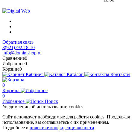
Обратная связь
8(921)792-18-10
info@dominishop.ru
Сравнение
0
Избранное
0
Корзина
0
Кабинет
Каталог
Контакты
0
Корзина
0
Избранное
Поиск
Уведомление об использовании cookies
Сайт использует необходимые для работы cookies. Продолжая
использование, вы соглашаетесь с их применением.
Подробнее в
политике конфиденциальности