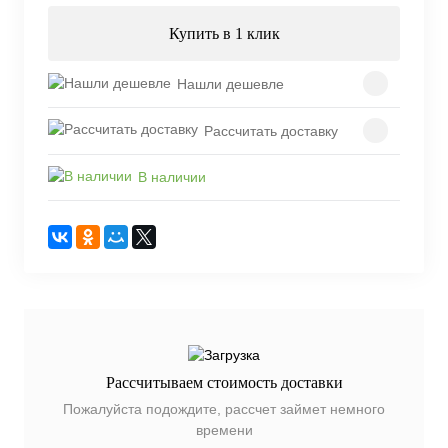
Купить в 1 клик
Нашли дешевле
Рассчитать доставку
В наличии
Рассчитываем стоимость доставки
Пожалуйста подождите, рассчет займет немного
времени