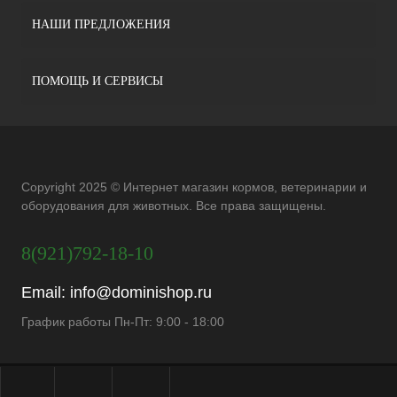
НАШИ ПРЕДЛОЖЕНИЯ
ПОМОЩЬ И СЕРВИСЫ
Copyright 2025 © Интернет магазин кормов, ветеринарии и
оборудования для животных. Все права защищены.
8(921)792-18-10
Email:
info@dominishop.ru
График работы Пн-Пт: 9:00 - 18:00