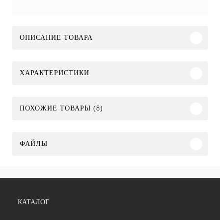
ОПИСАНИЕ ТОВАРА
ХАРАКТЕРИСТИКИ
ПОХОЖИЕ ТОВАРЫ (8)
ФАЙЛЫ
КАТАЛОГ