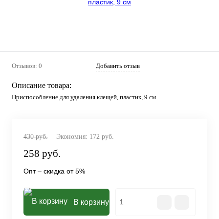
Отзывов: 0
Добавить отзыв
Описание товара:
Приспособление для удаления клещей, пластик, 9 см
430
руб.
Экономия:
172
руб.
258
руб.
Опт – скидка от 5%
В корзину