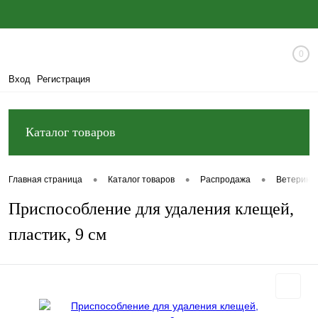
0
Вход
Регистрация
Каталог товаров
•
•
•
Главная страница
Каталог товаров
Распродажа
Ветерина
Приспособление для удаления клещей,
пластик, 9 см