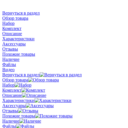
Вернуться в раздел
Обзор товара
Набор
Комплект
Описание
Характеристики
Аксессуары
Отзывы
Похожие товары
Наличие
Файлы
Видео
Вернуться в раздел
Обзор товара
Набор
Комплект
Описание
Характеристики
Аксессуары
Отзывы
Похожие товары
Наличие
Файлы