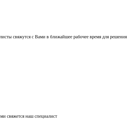
листы свяжутся с Вами в ближайшее рабочее время для решения
ми свяжется наш специалист