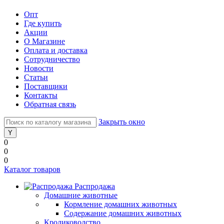
Опт
Где купить
Акции
О Магазине
Оплата и доставка
Сотрудничество
Новости
Статьи
Поставщики
Контакты
Обратная связь
Закрыть окно
0
0
0
Каталог товаров
Распродажа
Домашние животные
Кормление домашних животных
Содержание домашних животных
Кролиководство