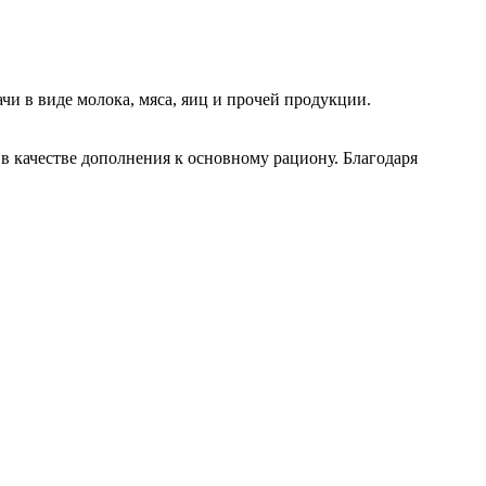
чи в виде молока, мяса, яиц и прочей продукции.
в качестве дополнения к основному рациону. Благодаря