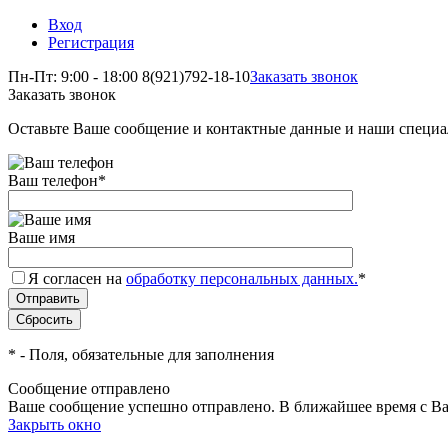
Вход
Регистрация
Пн-Пт: 9:00 - 18:00
8(921)792-18-10
Заказать звонок
Заказать звонок
Оставьте Ваше сообщение и контактные данные и наши специа
Ваш телефон
*
Ваше имя
Я согласен на
обработку персональных данных.
*
*
- Поля, обязательные для заполнения
Сообщение отправлено
Ваше сообщение успешно отправлено. В ближайшее время с Ва
Закрыть окно