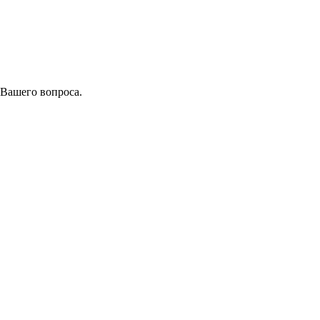
 Вашего вопроса.