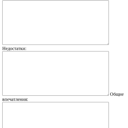
Недостатки:
Общие
впечатления: