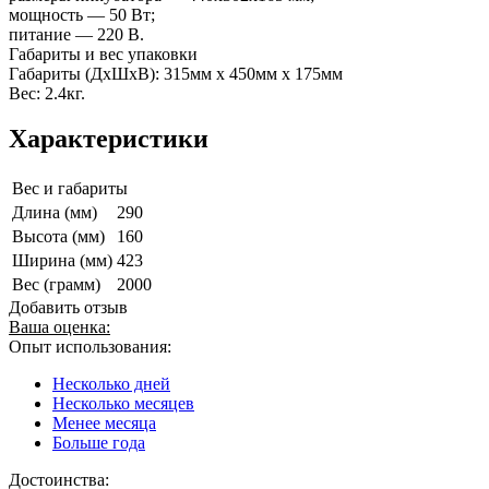
мощность — 50 Вт;
питание — 220 В.
Габариты и вес упаковки
Габариты (ДxШxВ): 315мм x 450мм x 175мм
Вес: 2.4кг.
Характеристики
Вес и габариты
Длина (мм)
290
Высота (мм)
160
Ширина (мм)
423
Вес (грамм)
2000
Добавить отзыв
Ваша оценка:
Опыт использования:
Несколько дней
Несколько месяцев
Менее месяца
Больше года
Достоинства: