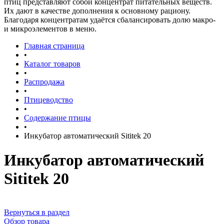
птиц представляют собой концентрат питательных веществ.
Их дают в качестве дополнения к основному рациону.
Благодаря концентратам удаётся сбалансировать долю макро-
и микроэлементов в меню.
Главная страница
•
Каталог товаров
•
Распродажа
•
Птицеводство
•
Содержание птицы
•
Инкубатор автоматический Sititek 20
Инкубатор автоматический
Sititek 20
Вернуться в раздел
Обзор товара