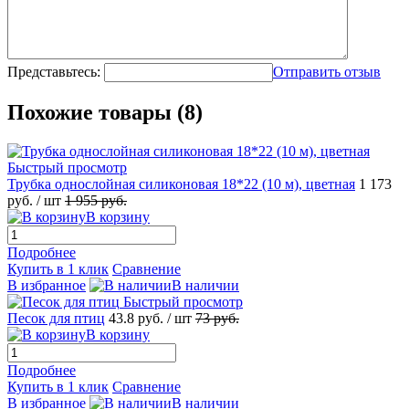
Представьтесь:
Отправить отзыв
Похожие товары (8)
Быстрый просмотр
Трубка однослойная силиконовая 18*22 (10 м), цветная
1 173
руб.
/ шт
1 955
руб.
В корзину
Подробнее
Купить в 1 клик
Сравнение
В избранное
В наличии
Быстрый просмотр
Песок для птиц
43.8
руб.
/ шт
73
руб.
В корзину
Подробнее
Купить в 1 клик
Сравнение
В избранное
В наличии