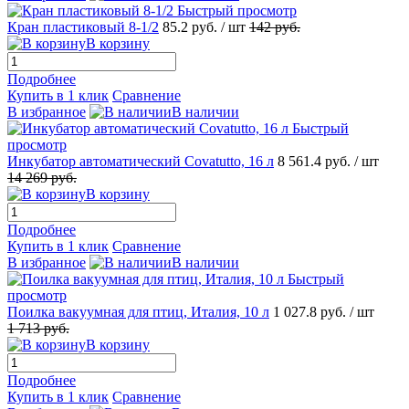
Быстрый просмотр
Кран пластиковый 8-1/2
85.2
руб.
/ шт
142
руб.
В корзину
Подробнее
Купить в 1 клик
Сравнение
В избранное
В наличии
Быстрый
просмотр
Инкубатор автоматический Covatutto, 16 л
8 561.4
руб.
/ шт
14 269
руб.
В корзину
Подробнее
Купить в 1 клик
Сравнение
В избранное
В наличии
Быстрый
просмотр
Поилка вакуумная для птиц, Италия, 10 л
1 027.8
руб.
/ шт
1 713
руб.
В корзину
Подробнее
Купить в 1 клик
Сравнение