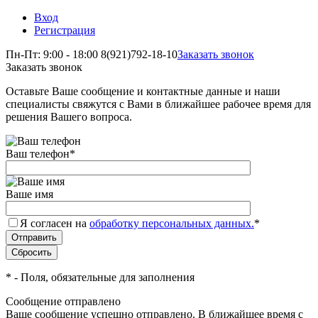
Вход
Регистрация
Пн-Пт: 9:00 - 18:00
8(921)792-18-10
Заказать звонок
Заказать звонок
Оставьте Ваше сообщение и контактные данные и наши
специалисты свяжутся с Вами в ближайшее рабочее время для
решения Вашего вопроса.
Ваш телефон
*
Ваше имя
Я согласен на
обработку персональных данных.
*
*
- Поля, обязательные для заполнения
Сообщение отправлено
Ваше сообщение успешно отправлено. В ближайшее время с