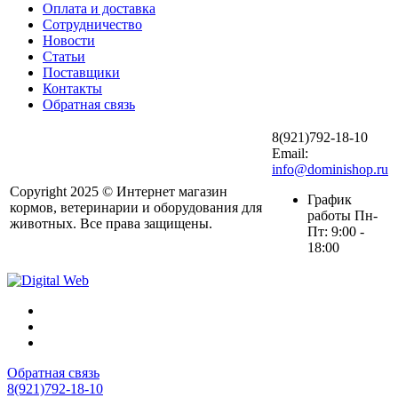
Оплата и доставка
Сотрудничество
Новости
Статьи
Поставщики
Контакты
Обратная связь
8(921)792-18-10
Email:
info@dominishop.ru
Copyright 2025 © Интернет магазин
График
кормов, ветеринарии и оборудования для
работы Пн-
животных. Все права защищены.
Пт: 9:00 -
18:00
Обратная связь
8(921)792-18-10