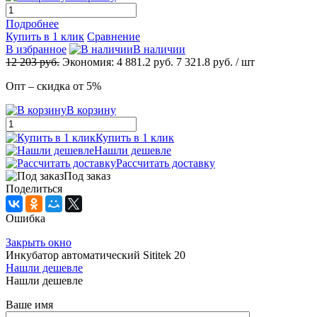
Подробнее
Купить в 1 клик
Сравнение
В избранное
В наличии
12 203
руб.
Экономия:
4 881.2
руб.
7 321.8
руб.
/ шт
Опт – скидка от 5%
В корзину
Купить в 1 клик
Нашли дешевле
Рассчитать доставку
Под заказ
Поделиться
Ошибка
Закрыть окно
Инкубатор автоматический Sititek 20
Нашли дешевле
Нашли дешевле
Ваше имя