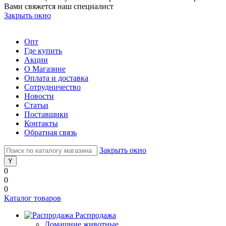
Вами свяжется наш специалист
Закрыть окно
Опт
Где купить
Акции
О Магазине
Оплата и доставка
Сотрудничество
Новости
Статьи
Поставщики
Контакты
Обратная связь
Закрыть окно
0
0
0
Каталог товаров
Распродажа
Домашние животные