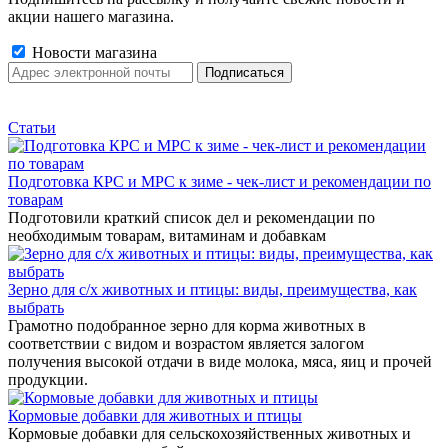
акции нашего магазина.
Новости магазина
Статьи
Подготовка КРС и МРС к зиме - чек-лист и рекомендации по
товарам
Подготовили краткий список дел и рекомендации по
необходимым товарам, витаминам и добавкам
Зерно для с/х животных и птицы: виды, преимущества, как
выбрать
Грамотно подобранное зерно для корма животных в
соответствии с видом и возрастом является залогом
получения высокой отдачи в виде молока, мяса, яиц и прочей
продукции.
Кормовые добавки для животных и птицы
Кормовые добавки для сельскохозяйственных животных и