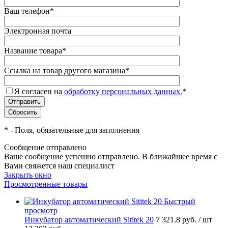
Ваш телефон
*
Электронная почта
Название товара
*
Ссылка на товар другого магазина
*
Я согласен на
обработку персональных данных.
*
*
- Поля, обязательные для заполнения
Сообщение отправлено
Ваше сообщение успешно отправлено. В ближайшее время с
Вами свяжется наш специалист
Закрыть окно
Просмотренные товары
Быстрый
просмотр
Инкубатор автоматический Sititek 20
7 321.8
руб.
/ шт