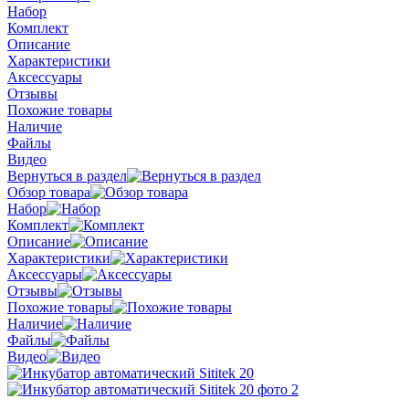
Набор
Комплект
Описание
Характеристики
Аксессуары
Отзывы
Похожие товары
Наличие
Файлы
Видео
Вернуться в раздел
Обзор товара
Набор
Комплект
Описание
Характеристики
Аксессуары
Отзывы
Похожие товары
Наличие
Файлы
Видео