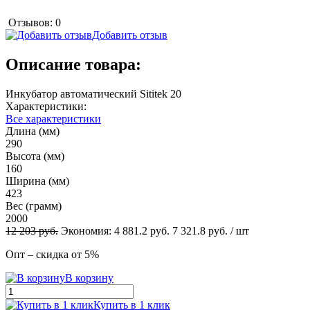
Отзывов: 0
Добавить отзыв
Описание товара:
Инкубатор автоматический Sititek 20
Характеристики:
Все характеристики
Длина (мм)
290
Высота (мм)
160
Ширина (мм)
423
Вес (грамм)
2000
12 203
руб.
Экономия:
4 881.2
руб.
7 321.8
руб.
/ шт
Опт – скидка от 5%
В корзину
Купить в 1 клик