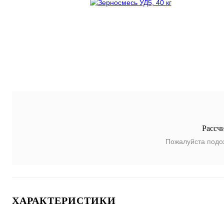
Рассч
Пожалуйста подо
ХАРАКТЕРИСТИКИ