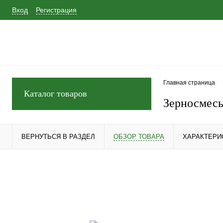
Вход
Регистрация
Главная страница
Каталог товаров
Зерносмесь
ВЕРНУТЬСЯ В РАЗДЕЛ
ОБЗОР ТОВАРА
ХАРАКТЕРИ