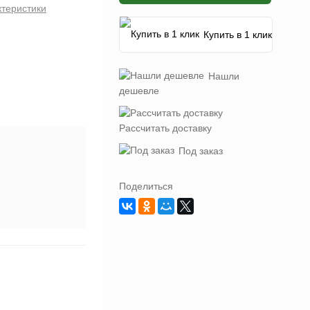
ктеристики
Купить в 1 клик
Нашли
дешевле
Рассчитать доставку
Под заказ
Поделиться