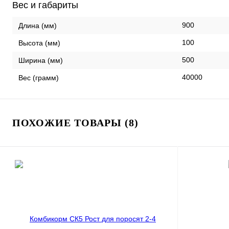
Вес и габариты
900
Длина (мм)
100
Высота (мм)
500
Ширина (мм)
40000
Вес (грамм)
ПОХОЖИЕ ТОВАРЫ (8)