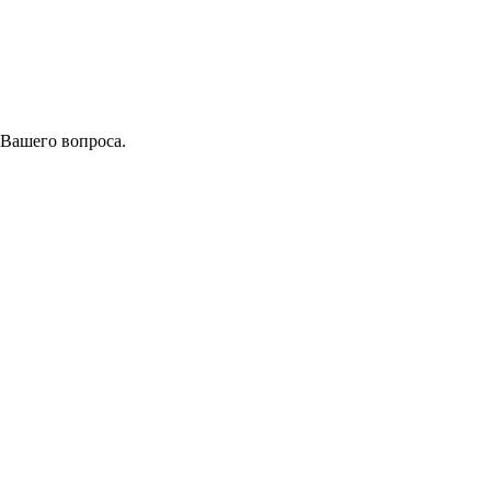
 Вашего вопроса.