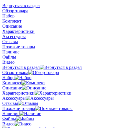
Вернуться в раздел
Обзор товара
Набор
Комплект
Описание
Характеристики
Аксессуары
Отзывы
Похожие товары
Наличие
Файлы
Видео
Вернуться в раздел
Обзор товара
Набор
Комплект
Описание
Характеристики
Аксессуары
Отзывы
Похожие товары
Наличие
Файлы
Видео