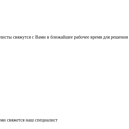
листы свяжутся с Вами в ближайшее рабочее время для решения
ми свяжется наш специалист