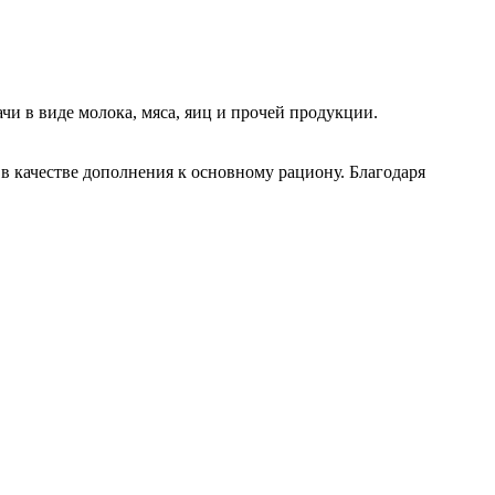
чи в виде молока, мяса, яиц и прочей продукции.
в качестве дополнения к основному рациону. Благодаря