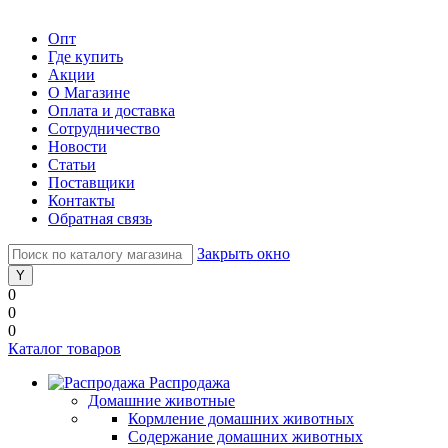
Опт
Где купить
Акции
О Магазине
Оплата и доставка
Сотрудничество
Новости
Статьи
Поставщики
Контакты
Обратная связь
Закрыть окно
0
0
0
Каталог товаров
Распродажа
Домашние животные
Кормление домашних животных
Содержание домашних животных