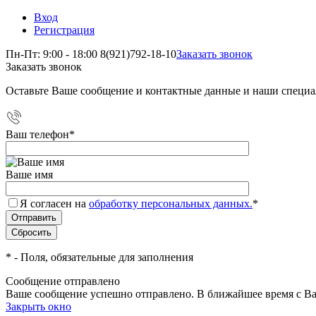
Вход
Регистрация
Пн-Пт: 9:00 - 18:00
8(921)792-18-10
Заказать звонок
Заказать звонок
Оставьте Ваше сообщение и контактные данные и наши специа
Ваш телефон
*
Ваше имя
Я согласен на
обработку персональных данных.
*
*
- Поля, обязательные для заполнения
Сообщение отправлено
Ваше сообщение успешно отправлено. В ближайшее время с Ва
Закрыть окно