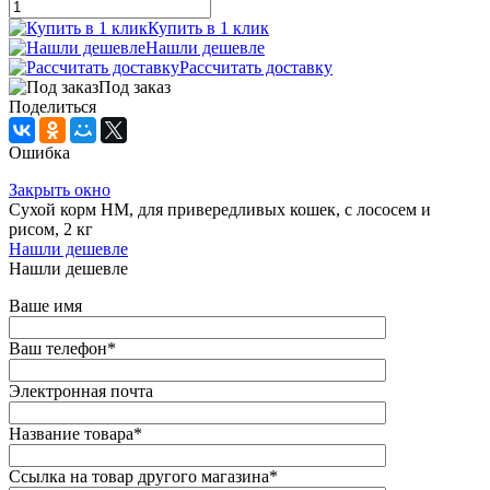
Купить в 1 клик
Нашли дешевле
Рассчитать доставку
Под заказ
Поделиться
Ошибка
Закрыть окно
Сухой корм НМ, для привередливых кошек, с лососем и
рисом, 2 кг
Нашли дешевле
Нашли дешевле
Ваше имя
Ваш телефон
*
Электронная почта
Название товара
*
Ссылка на товар другого магазина
*