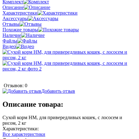
Комплект
Описание
Характеристики
Аксессуары
Отзывы
Похожие товары
Наличие
Файлы
Видео
Отзывов: 0
Добавить отзыв
Описание товара:
Сухой корм НМ, для привередливых кошек, с лососем и
рисом, 2 кг
Характеристики:
Все характеристики