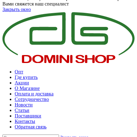
Вами свяжется наш специалист
Закрыть окно
Опт
Где купить
Акции
О Магазине
Оплата и доставка
Сотрудничество
Новости
Статьи
Поставщики
Контакты
Обратная связь