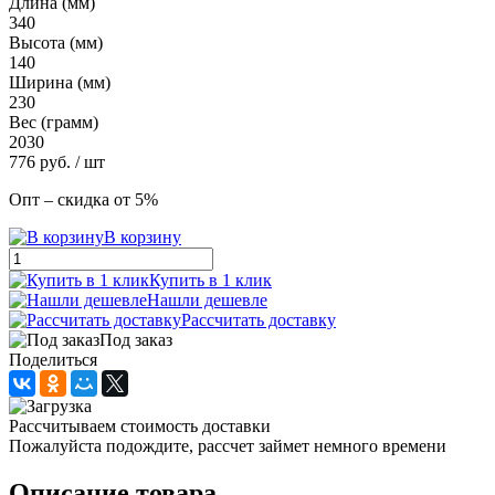
Длина (мм)
340
Высота (мм)
140
Ширина (мм)
230
Вес (грамм)
2030
776
руб.
/ шт
Опт – скидка от 5%
В корзину
Купить в 1 клик
Нашли дешевле
Рассчитать доставку
Под заказ
Поделиться
Рассчитываем стоимость доставки
Пожалуйста подождите, рассчет займет немного времени
Описание товара