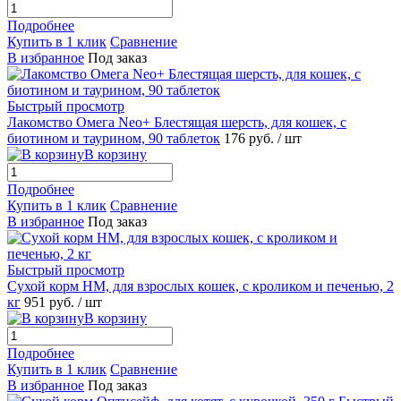
Подробнее
Купить в 1 клик
Сравнение
В избранное
Под заказ
Быстрый просмотр
Лакомство Омега Neo+ Блестящая шерсть, для кошек, с
биотином и таурином, 90 таблеток
176
руб.
/ шт
В корзину
Подробнее
Купить в 1 клик
Сравнение
В избранное
Под заказ
Быстрый просмотр
Сухой корм НМ, для взрослых кошек, с кроликом и печенью, 2
кг
951
руб.
/ шт
В корзину
Подробнее
Купить в 1 клик
Сравнение
В избранное
Под заказ