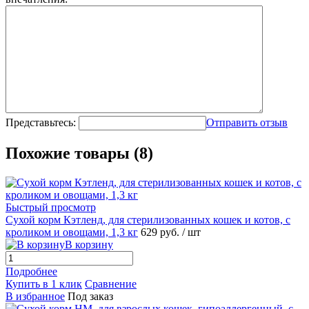
Представьтесь:
Отправить отзыв
Похожие товары (8)
Быстрый просмотр
Сухой корм Кэтленд, для стерилизованных кошек и котов, с
кроликом и овощами, 1,3 кг
629
руб.
/ шт
В корзину
Подробнее
Купить в 1 клик
Сравнение
В избранное
Под заказ