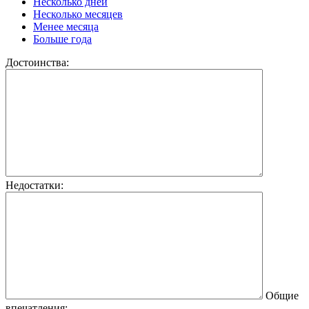
Несколько дней
Несколько месяцев
Менее месяца
Больше года
Достоинства:
Недостатки:
Общие
впечатления: