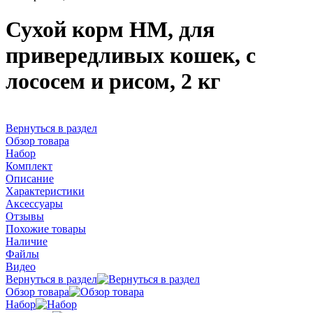
Сухой корм НМ, для
привередливых кошек, с
лососем и рисом, 2 кг
Вернуться в раздел
Обзор товара
Набор
Комплект
Описание
Характеристики
Аксессуары
Отзывы
Похожие товары
Наличие
Файлы
Видео
Вернуться в раздел
Обзор товара
Набор