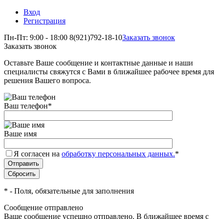
Вход
Регистрация
Пн-Пт: 9:00 - 18:00
8(921)792-18-10
Заказать звонок
Заказать звонок
Оставьте Ваше сообщение и контактные данные и наши
специалисты свяжутся с Вами в ближайшее рабочее время для
решения Вашего вопроса.
Ваш телефон
*
Ваше имя
Я согласен на
обработку персональных данных.
*
*
- Поля, обязательные для заполнения
Сообщение отправлено
Ваше сообщение успешно отправлено. В ближайшее время с