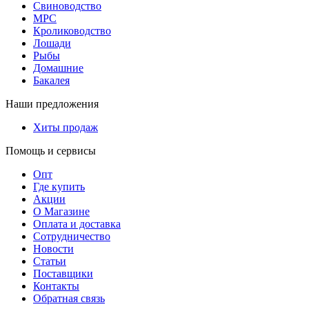
Свиноводство
МРС
Кролиководство
Лошади
Рыбы
Домашние
Бакалея
Наши предложения
Хиты продаж
Помощь и сервисы
Опт
Где купить
Акции
О Магазине
Оплата и доставка
Сотрудничество
Новости
Статьи
Поставщики
Контакты
Обратная связь