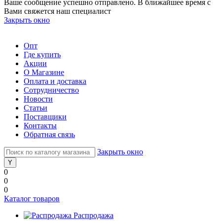
Ваше сообщение успешно отправлено. В ближайшее время с
Вами свяжется наш специалист
Закрыть окно
Опт
Где купить
Акции
О Магазине
Оплата и доставка
Сотрудничество
Новости
Статьи
Поставщики
Контакты
Обратная связь
Закрыть окно
0
0
0
Каталог товаров
Распродажа