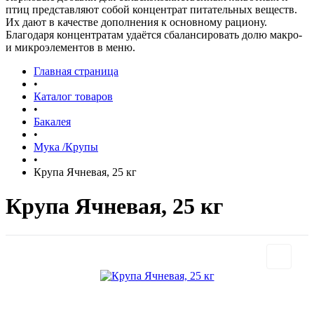
птиц представляют собой концентрат питательных веществ.
Их дают в качестве дополнения к основному рациону.
Благодаря концентратам удаётся сбалансировать долю макро-
и микроэлементов в меню.
Главная страница
•
Каталог товаров
•
Бакалея
•
Мука /Крупы
•
Крупа Ячневая, 25 кг
Крупа Ячневая, 25 кг