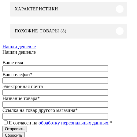
ХАРАКТЕРИСТИКИ
ПОХОЖИЕ ТОВАРЫ (8)
Нашли дешевле
Нашли дешевле
Ваше имя
Ваш телефон
*
Электронная почта
Название товара
*
Ссылка на товар другого магазина
*
Я согласен на
обработку персональных данных.
*