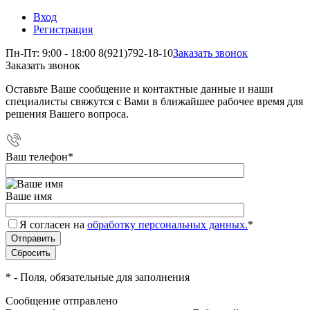
Вход
Регистрация
Пн-Пт: 9:00 - 18:00
8(921)792-18-10
Заказать звонок
Заказать звонок
Оставьте Ваше сообщение и контактные данные и наши
специалисты свяжутся с Вами в ближайшее рабочее время для
решения Вашего вопроса.
Ваш телефон
*
Ваше имя
Я согласен на
обработку персональных данных.
*
*
- Поля, обязательные для заполнения
Сообщение отправлено