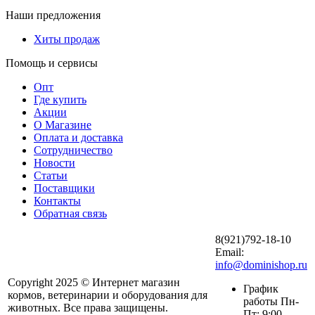
Наши предложения
Хиты продаж
Помощь и сервисы
Опт
Где купить
Акции
О Магазине
Оплата и доставка
Сотрудничество
Новости
Статьи
Поставщики
Контакты
Обратная связь
8(921)792-18-10
Email:
info@dominishop.ru
Copyright 2025 © Интернет магазин
График
кормов, ветеринарии и оборудования для
работы Пн-
животных. Все права защищены.
Пт: 9:00 -