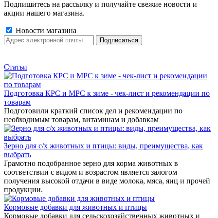
Подпишитесь на рассылку и получайте свежие новости и
акции нашего магазина.
Новости магазина
Статьи
Подготовка КРС и МРС к зиме - чек-лист и рекомендации по
товарам
Подготовили краткий список дел и рекомендации по
необходимым товарам, витаминам и добавкам
Зерно для с/х животных и птицы: виды, преимущества, как
выбрать
Грамотно подобранное зерно для корма животных в
соответствии с видом и возрастом является залогом
получения высокой отдачи в виде молока, мяса, яиц и прочей
продукции.
Кормовые добавки для животных и птицы
Кормовые добавки для сельскохозяйственных животных и