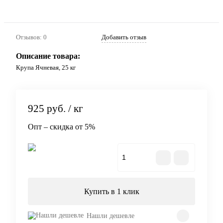
Отзывов: 0
Добавить отзыв
Описание товара:
Крупа Ячневая, 25 кг
925
руб.
/ кг
Опт – скидка от 5%
В корзину
Купить в 1 клик
Нашли дешевле