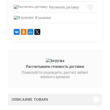
Рассчитать доставку
В наличии
Рассчитываем стоимость доставки
Пожалуйста подождите, рассчет займет
немного времени
ОПИСАНИЕ ТОВАРА