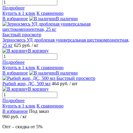
Подробнее
Купить в 1 клик
К сравнению
В избранное
В наличии
Быстрый просмотр
Зерносмесь УД дробленая универсальная шестикомпонентная,
25 кг
625
руб.
/ кг
В корзину
Подробнее
Купить в 1 клик
К сравнению
В избранное
В наличии
Быстрый просмотр
Рыбий жир, ДС, 500 мл
464
руб.
/ шт
В корзину
Подробнее
Купить в 1 клик
К сравнению
В избранное
Под заказ
960
руб.
/ кг
Опт – скидка от 5%