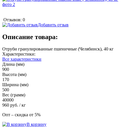
Отзывов: 0
Добавить отзыв
Описание товара:
Отруби гранулированные пшеничные (Челябинск), 40 кг
Характеристики:
Все характеристики
Длина (мм)
900
Высота (мм)
170
Ширина (мм)
500
Вес (грамм)
40000
960
руб.
/ кг
Опт – скидка от 5%
В корзину