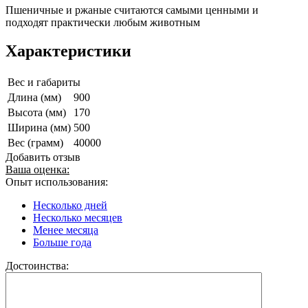
Пшеничные и ржаные считаются самыми ценными и
подходят практически любым животным
Характеристики
Вес и габариты
Длина (мм)
900
Высота (мм)
170
Ширина (мм)
500
Вес (грамм)
40000
Добавить отзыв
Ваша оценка:
Опыт использования:
Несколько дней
Несколько месяцев
Менее месяца
Больше года
Достоинства: