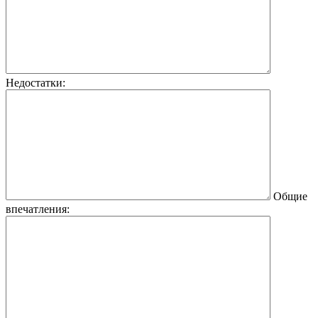
Недостатки:
Общие
впечатления: