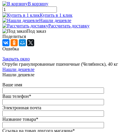
В корзину
Купить в 1 клик
Нашли дешевле
Рассчитать доставку
Под заказ
Поделиться
Ошибка
Закрыть окно
Отруби гранулированные пшеничные (Челябинск), 40 кг
Нашли дешевле
Нашли дешевле
Ваше имя
Ваш телефон
*
Электронная почта
Название товара
*
Ссылка на товар другого магазина
*