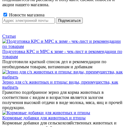
акции нашего магазина.
Новости магазина
Статьи
Подготовка КРС и МРС к зиме - чек-лист и рекомендации по
товарам
Подготовили краткий список дел и рекомендации по
необходимым товарам, витаминам и добавкам
Зерно для с/х животных и птицы: виды, преимущества, как
выбрать
Грамотно подобранное зерно для корма животных в
соответствии с видом и возрастом является залогом
получения высокой отдачи в виде молока, мяса, яиц и прочей
продукции.
Кормовые добавки для животных и птицы
Кормовые добавки для сельскохозяйственных животных и