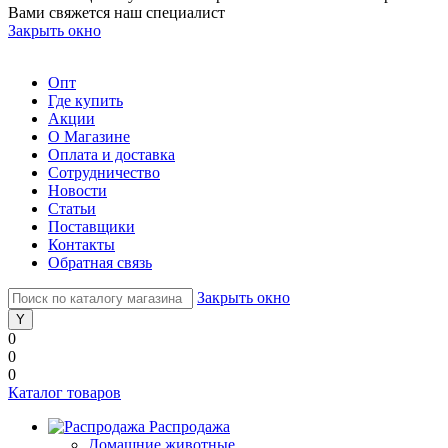
Вами свяжется наш специалист
Закрыть окно
Опт
Где купить
Акции
О Магазине
Оплата и доставка
Сотрудничество
Новости
Статьи
Поставщики
Контакты
Обратная связь
Закрыть окно
0
0
0
Каталог товаров
Распродажа
Домашние животные