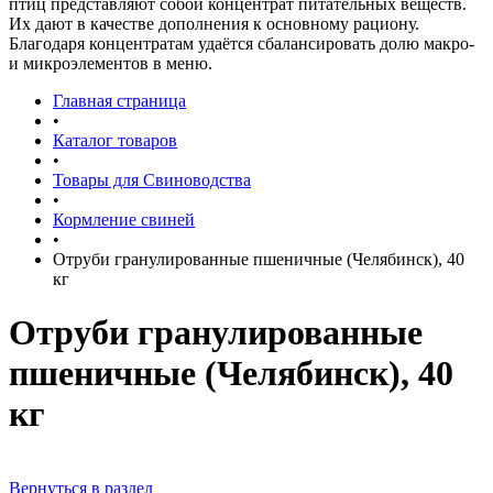
птиц представляют собой концентрат питательных веществ.
Их дают в качестве дополнения к основному рациону.
Благодаря концентратам удаётся сбалансировать долю макро-
и микроэлементов в меню.
Главная страница
•
Каталог товаров
•
Товары для Свиноводства
•
Кормление свиней
•
Отруби гранулированные пшеничные (Челябинск), 40
кг
Отруби гранулированные
пшеничные (Челябинск), 40
кг
Вернуться в раздел