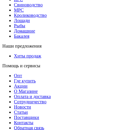
Свиноводство
МРС
Кролиководство
Лошади
Рыбы
Домашние
Бакалея
Наши предложения
Хиты продаж
Помощь и сервисы
Опт
Где купить
Акции
О Магазине
Оплата и доставка
Сотрудничество
Новости
Статьи
Поставщики
Контакты
Обратная связь