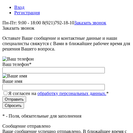
Вход
Регистрация
Пн-Пт: 9:00 - 18:00
8(921)792-18-10
Заказать звонок
Заказать звонок
Оставьте Ваше сообщение и контактные данные и наши
специалисты свяжутся с Вами в ближайшее рабочее время для
решения Вашего вопроса.
Ваш телефон
*
Ваше имя
Я согласен на
обработку персональных данных.
*
*
- Поля, обязательные для заполнения
Сообщение отправлено
Ваше сообщение успешно отправлено. В ближайшее время с