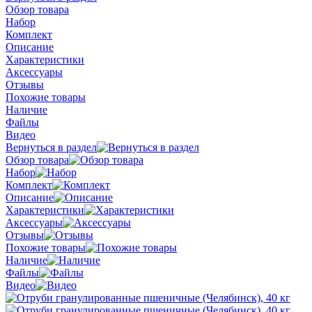
Обзор товара
Набор
Комплект
Описание
Характеристики
Аксессуары
Отзывы
Похожие товары
Наличие
Файлы
Видео
Вернуться в раздел
Обзор товара
Набор
Комплект
Описание
Характеристики
Аксессуары
Отзывы
Похожие товары
Наличие
Файлы
Видео