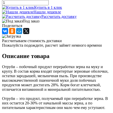
Купить в 1 клик
Нашли дешевле
Рассчитать доставку
Под заказ
Поделиться
Рассчитываем стоимость доставки
Пожалуйста подождите, рассчет займет немного времени
Описание товара
Отруби – побочный продукт переработки зерна на муку и
крупу. В состав корма входят перетертые зерновые оболочки,
остатки зародышей, мельничная пыль. При производстве
высококачественной пшеничной муки доля побочных
продуктов может достигать 28%. Корм богат клетчаткой,
отличается витаминной и минеральной питательностью.
Отруби – это продукт, получаемый при переработке зерна. В
них остается 20-30% от начальной массы зерна, а по
питательным характеристикам они мало чем ему уступают.