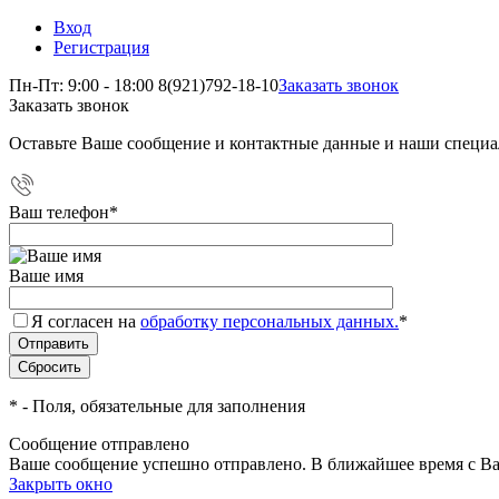
Вход
Регистрация
Пн-Пт: 9:00 - 18:00
8(921)792-18-10
Заказать звонок
Заказать звонок
Оставьте Ваше сообщение и контактные данные и наши специа
Ваш телефон
*
Ваше имя
Я согласен на
обработку персональных данных.
*
*
- Поля, обязательные для заполнения
Сообщение отправлено
Ваше сообщение успешно отправлено. В ближайшее время с Ва
Закрыть окно