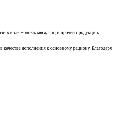
чи в виде молока, мяса, яиц и прочей продукции.
в качестве дополнения к основному рациону. Благодаря