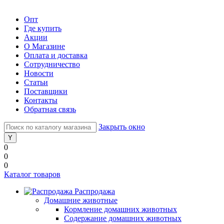
Опт
Где купить
Акции
О Магазине
Оплата и доставка
Сотрудничество
Новости
Статьи
Поставщики
Контакты
Обратная связь
Закрыть окно
0
0
0
Каталог товаров
Распродажа
Домашние животные
Кормление домашних животных
Содержание домашних животных