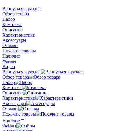
Вернуться в раздел
Обзор товара
Набор
Комплект
Описание
Характеристики
Аксессуары
Отзывы
Похожие товары
Наличие
Файлы
Видео
Вернуться в раздел
Обзор товара
Набор
Комплект
Описание
Характеристики
Аксессуары
Отзывы
Похожие товары
Наличие
Файлы