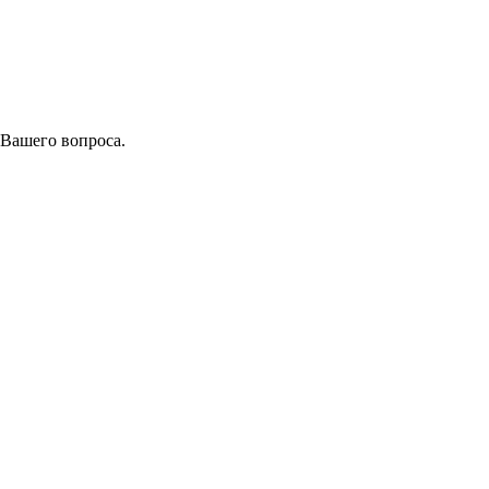
 Вашего вопроса.