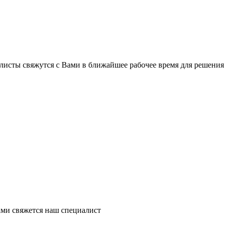
листы свяжутся с Вами в ближайшее рабочее время для решения
ми свяжется наш специалист