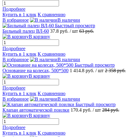
Подробнее
Купить в 1 клик
К сравнению
В избранное
В наличии
Быстрый просмотр
Бильный палец ВЛ-60
37.8
руб.
/ шт
63
руб.
В корзину
Подробнее
Купить в 1 клик
К сравнению
В избранное
В наличии
Быстрый просмотр
Основание на колесах, 500*500
1 414.8
руб.
/ шт
2 358
руб.
В корзину
Подробнее
Купить в 1 клик
К сравнению
В избранное
В наличии
Быстрый просмотр
Клапан автоматической поилки
170.4
руб.
/ шт
284
руб.
В корзину
Подробнее
Купить в 1 клик
К сравнению