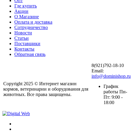
Опт
Где купить
Акции
О Магазине
Оплата и доставка
Сотрудничество
Новости
Статьи
Поставщики
Контакты
Обратная связь
8(921)792-18-10
Email:
info@dominishop.ru
Copyright 2025 © Интернет магазин
График
кормов, ветеринарии и оборудования для
работы Пн-
животных. Все права защищены.
Пт: 9:00 -
18:00