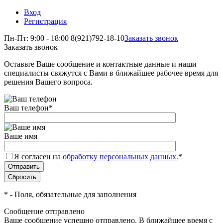
Вход
Регистрация
Пн-Пт: 9:00 - 18:00
8(921)792-18-10
Заказать звонок
Заказать звонок
Оставьте Ваше сообщение и контактные данные и наши
специалисты свяжутся с Вами в ближайшее рабочее время для
решения Вашего вопроса.
Ваш телефон
*
Ваше имя
Я согласен на
обработку персональных данных.
*
*
- Поля, обязательные для заполнения
Сообщение отправлено
Ваше сообщение успешно отправлено. В ближайшее время с