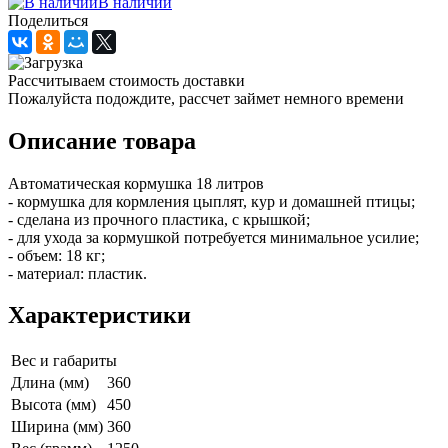
В наличии
Поделиться
Рассчитываем стоимость доставки
Пожалуйста подождите, рассчет займет немного времени
Описание товара
Автоматическая кормушка 18 литров
- кормушка для кормления цыплят, кур и домашней птицы;
- сделана из прочного пластика, с крышкой;
- для ухода за кормушкой потребуется минимальное усилие;
- объем: 18 кг;
- материал: пластик.
Характеристики
Вес и габариты
Длина (мм)
360
Высота (мм)
450
Ширина (мм)
360