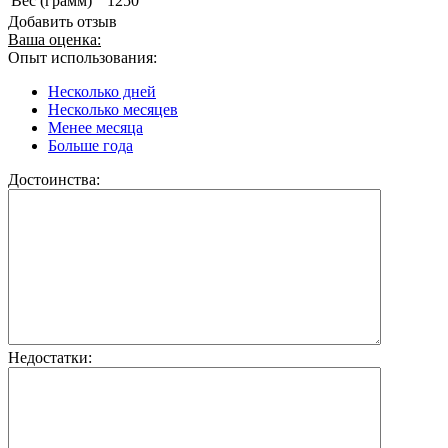
Вес (грамм)
1250
Добавить отзыв
Ваша оценка:
Опыт использования:
Несколько дней
Несколько месяцев
Менее месяца
Больше года
Достоинства:
Недостатки: