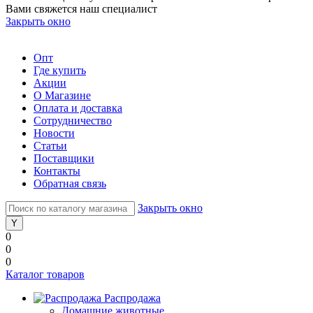
Вами свяжется наш специалист
Закрыть окно
Опт
Где купить
Акции
О Магазине
Оплата и доставка
Сотрудничество
Новости
Статьи
Поставщики
Контакты
Обратная связь
Закрыть окно
0
0
0
Каталог товаров
Распродажа
Домашние животные