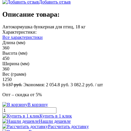
Добавить отзыв
Описание товара:
Автокормушка бункерная для птиц, 18 кг
Характеристики:
Все характеристики
Длина (мм)
360
Высота (мм)
450
Ширина (мм)
360
Вес (грамм)
1250
5 137
руб.
Экономия:
2 054.8
руб.
3 082.2
руб.
/ шт
Опт – скидка от 5%
В корзину
Купить в 1 клик
Нашли дешевле
Рассчитать доставку