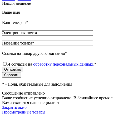
Нашли дешевле
Ваше имя
Ваш телефон
*
Электронная почта
Название товара
*
Ссылка на товар другого магазина
*
Я согласен на
обработку персональных данных.
*
*
- Поля, обязательные для заполнения
Сообщение отправлено
Ваше сообщение успешно отправлено. В ближайшее время с
Вами свяжется наш специалист
Закрыть окно
Просмотренные товары