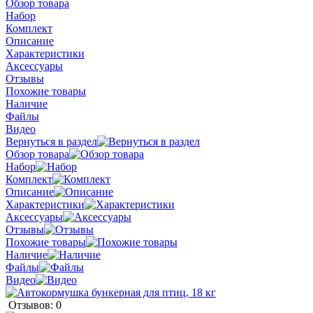
Обзор товара
Набор
Комплект
Описание
Характеристики
Аксессуары
Отзывы
Похожие товары
Наличие
Файлы
Видео
Вернуться в раздел
Обзор товара
Набор
Комплект
Описание
Характеристики
Аксессуары
Отзывы
Похожие товары
Наличие
Файлы
Видео
Отзывов: 0