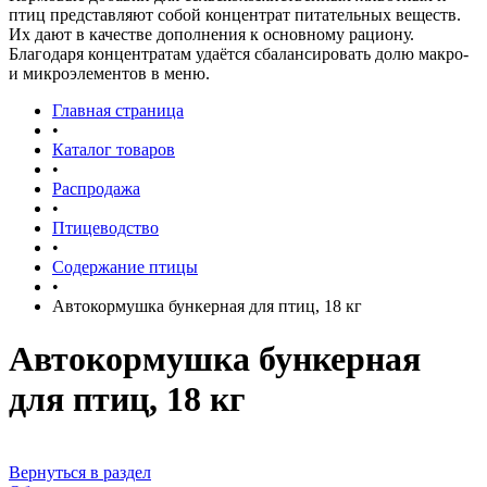
птиц представляют собой концентрат питательных веществ.
Их дают в качестве дополнения к основному рациону.
Благодаря концентратам удаётся сбалансировать долю макро-
и микроэлементов в меню.
Главная страница
•
Каталог товаров
•
Распродажа
•
Птицеводство
•
Содержание птицы
•
Автокормушка бункерная для птиц, 18 кг
Автокормушка бункерная
для птиц, 18 кг
Вернуться в раздел