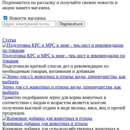
Подпишитесь на рассылку и получайте свежие новости и
акции нашего магазина.
Новости магазина
Статьи
Подготовка КРС и МРС к зиме - чек-лист и рекомендации по
товарам
Подготовили краткий список дел и рекомендации по
необходимым товарам, витаминам и добавкам
Зерно для с/х животных и птицы: виды, преимущества, как
выбрать
Грамотно подобранное зерно для корма животных в
соответствии с видом и возрастом является залогом
получения высокой отдачи в виде молока, мяса, яиц и прочей
продукции.
Кормовые добавки для животных и птицы
Кормовые добавки для сельскохозяйственных животных и