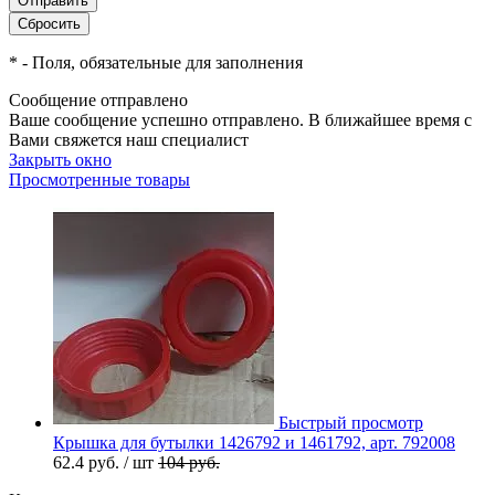
*
- Поля, обязательные для заполнения
Сообщение отправлено
Ваше сообщение успешно отправлено. В ближайшее время с
Вами свяжется наш специалист
Закрыть окно
Просмотренные товары
Быстрый просмотр
Крышка для бутылки 1426792 и 1461792, арт. 792008
62.4
руб.
/ шт
104
руб.