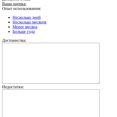
Ваша оценка:
Опыт использования:
Несколько дней
Несколько месяцев
Менее месяца
Больше года
Достоинства:
Недостатки: