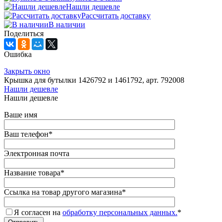
Нашли дешевле
Рассчитать доставку
В наличии
Поделиться
Ошибка
Закрыть окно
Крышка для бутылки 1426792 и 1461792, арт. 792008
Нашли дешевле
Нашли дешевле
Ваше имя
Ваш телефон
*
Электронная почта
Название товара
*
Ссылка на товар другого магазина
*
Я согласен на
обработку персональных данных.
*