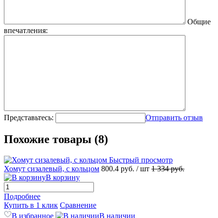
Общие
впечатления:
Представьтесь:
Отправить отзыв
Похожие товары (8)
Быстрый просмотр
Хомут сизалевый, с кольцом
800.4
руб.
/ шт
1 334
руб.
В корзину
Подробнее
Купить в 1 клик
Сравнение
В избранное
В наличии