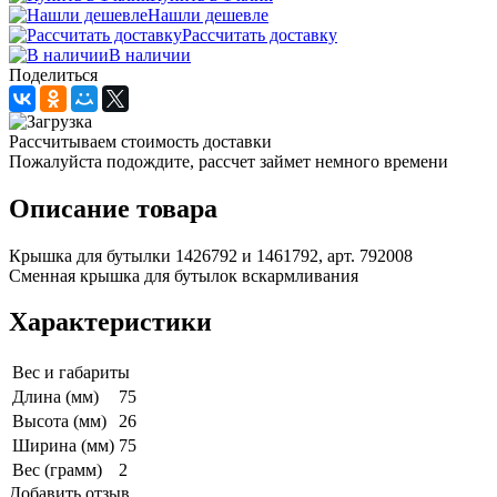
Нашли дешевле
Рассчитать доставку
В наличии
Поделиться
Рассчитываем стоимость доставки
Пожалуйста подождите, рассчет займет немного времени
Описание товара
Крышка для бутылки 1426792 и 1461792, арт. 792008
Сменная крышка для бутылок вскармливания
Характеристики
Вес и габариты
Длина (мм)
75
Высота (мм)
26
Ширина (мм)
75
Вес (грамм)
2
Добавить отзыв