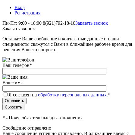
Вход
Регистрация
Пн-Пт: 9:00 - 18:00
8(921)792-18-10
Заказать звонок
Заказать звонок
Оставьте Ваше сообщение и контактные данные и наши
специалисты свяжутся с Вами в ближайшее рабочее время для
решения Вашего вопроса.
Ваш телефон
*
Ваше имя
Я согласен на
обработку персональных данных.
*
*
- Поля, обязательные для заполнения
Сообщение отправлено
Ваше сообщение успешно отправлено. В ближайшее время с