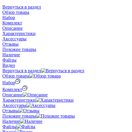
Вернуться в раздел
Обзор товара
Набор
Комплект
Описание
Характеристики
Аксессуары
Отзывы
Похожие товары
Наличие
Файлы
Видео
Вернуться в раздел
Обзор товара
Набор
Комплект
Описание
Характеристики
Аксессуары
Отзывы
Похожие товары
Наличие
Файлы
Видео