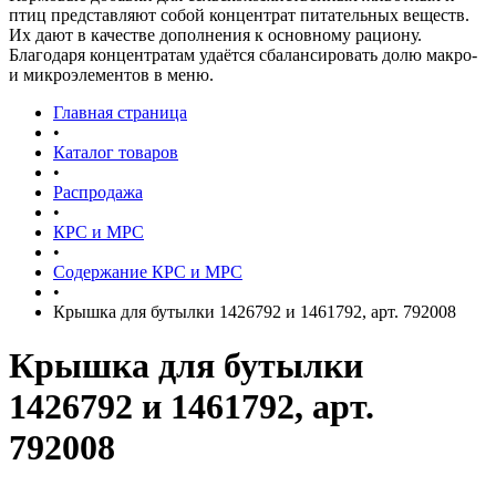
птиц представляют собой концентрат питательных веществ.
Их дают в качестве дополнения к основному рациону.
Благодаря концентратам удаётся сбалансировать долю макро-
и микроэлементов в меню.
Главная страница
•
Каталог товаров
•
Распродажа
•
КРС и МРС
•
Содержание КРС и МРС
•
Крышка для бутылки 1426792 и 1461792, арт. 792008
Крышка для бутылки
1426792 и 1461792, арт.
792008