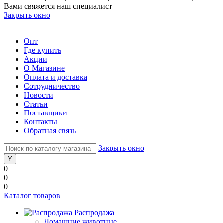
Вами свяжется наш специалист
Закрыть окно
Опт
Где купить
Акции
О Магазине
Оплата и доставка
Сотрудничество
Новости
Статьи
Поставщики
Контакты
Обратная связь
Закрыть окно
0
0
0
Каталог товаров
Распродажа
Домашние животные