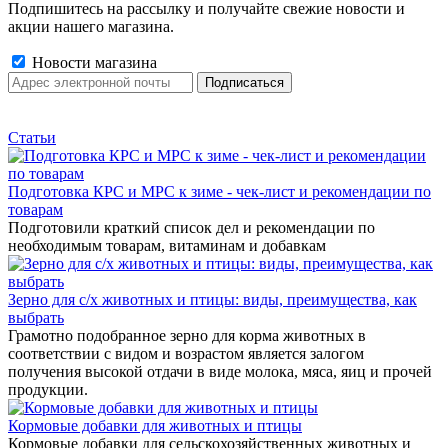
Подпишитесь на рассылку и получайте свежие новости и
акции нашего магазина.
Новости магазина
Статьи
Подготовка КРС и МРС к зиме - чек-лист и рекомендации по
товарам
Подготовили краткий список дел и рекомендации по
необходимым товарам, витаминам и добавкам
Зерно для с/х животных и птицы: виды, преимущества, как
выбрать
Грамотно подобранное зерно для корма животных в
соответствии с видом и возрастом является залогом
получения высокой отдачи в виде молока, мяса, яиц и прочей
продукции.
Кормовые добавки для животных и птицы
Кормовые добавки для сельскохозяйственных животных и