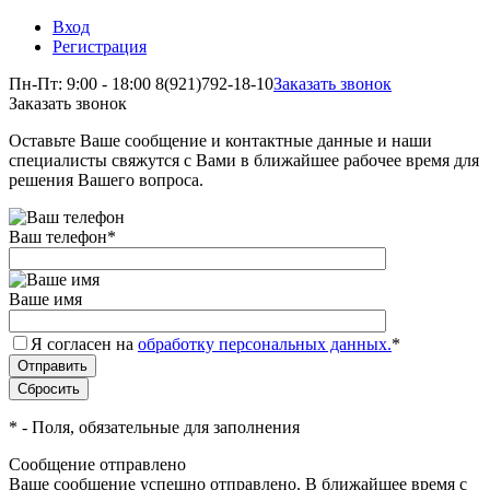
Вход
Регистрация
Пн-Пт: 9:00 - 18:00
8(921)792-18-10
Заказать звонок
Заказать звонок
Оставьте Ваше сообщение и контактные данные и наши
специалисты свяжутся с Вами в ближайшее рабочее время для
решения Вашего вопроса.
Ваш телефон
*
Ваше имя
Я согласен на
обработку персональных данных.
*
*
- Поля, обязательные для заполнения
Сообщение отправлено
Ваше сообщение успешно отправлено. В ближайшее время с