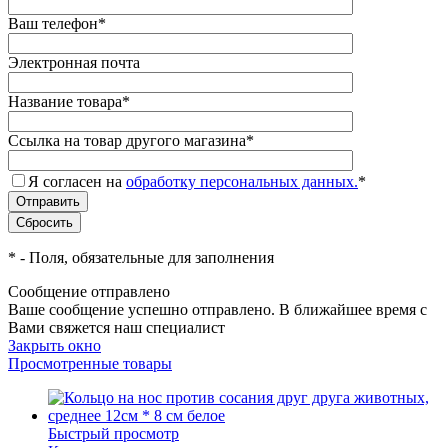
Ваш телефон
*
Электронная почта
Название товара
*
Ссылка на товар другого магазина
*
Я согласен на
обработку персональных данных.
*
*
- Поля, обязательные для заполнения
Сообщение отправлено
Ваше сообщение успешно отправлено. В ближайшее время с
Вами свяжется наш специалист
Закрыть окно
Просмотренные товары
Быстрый просмотр