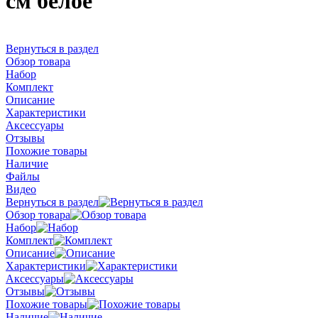
см белое
Вернуться в раздел
Обзор товара
Набор
Комплект
Описание
Характеристики
Аксессуары
Отзывы
Похожие товары
Наличие
Файлы
Видео
Вернуться в раздел
Обзор товара
Набор
Комплект
Описание
Характеристики
Аксессуары
Отзывы
Похожие товары
Наличие