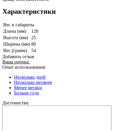
Характеристики
Вес и габариты
Длина (мм)
120
Высота (мм)
25
Ширина (мм)
80
Вес (грамм)
54
Добавить отзыв
Ваша оценка:
Опыт использования:
Несколько дней
Несколько месяцев
Менее месяца
Больше года
Достоинства: