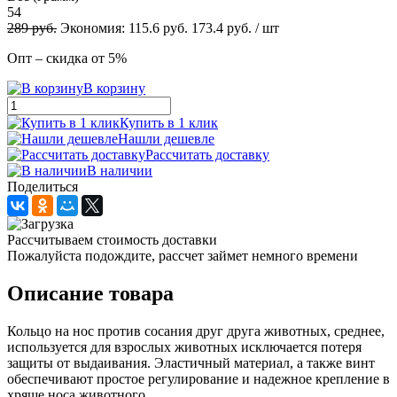
54
289
руб.
Экономия:
115.6
руб.
173.4
руб.
/ шт
Опт – скидка от 5%
В корзину
Купить в 1 клик
Нашли дешевле
Рассчитать доставку
В наличии
Поделиться
Рассчитываем стоимость доставки
Пожалуйста подождите, рассчет займет немного времени
Описание товара
Кольцо на нос против сосания друг друга животных, среднее,
используется для взрослых животных исключается потеря
защиты от выдаивания. Эластичный материал, а также винт
обеспечивают простое регулирование и надежное крепление в
хряще носа животного.