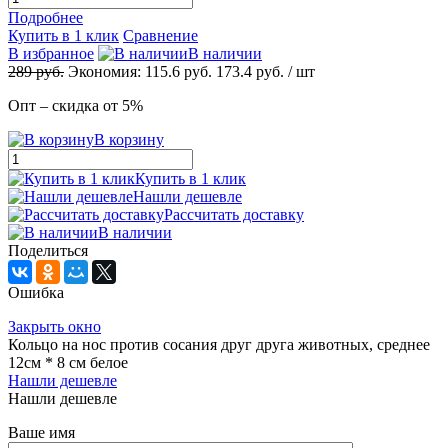
Подробнее
Купить в 1 клик
Сравнение
В избранное
В наличии
289
руб.
Экономия:
115.6
руб.
173.4
руб.
/ шт
Опт – скидка от 5%
В корзину
Купить в 1 клик
Нашли дешевле
Рассчитать доставку
В наличии
Поделиться
Ошибка
Закрыть окно
Кольцо на нос против сосания друг друга животных, среднее
12см * 8 см белое
Нашли дешевле
Нашли дешевле
Ваше имя