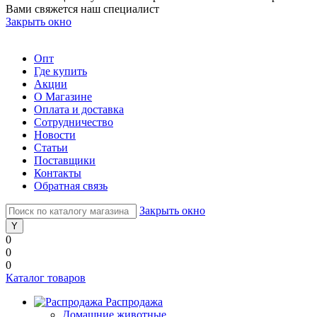
Вами свяжется наш специалист
Закрыть окно
Опт
Где купить
Акции
О Магазине
Оплата и доставка
Сотрудничество
Новости
Статьи
Поставщики
Контакты
Обратная связь
Закрыть окно
0
0
0
Каталог товаров
Распродажа
Домашние животные