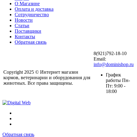
О Магазине
Оплата и доставка
Сотрудничество
Новости
Статьи
Поставщики
Контакты
Обратная связь
8(921)792-18-10
Email:
info@dominishop.ru
Copyright 2025 © Интернет магазин
График
кормов, ветеринарии и оборудования для
работы Пн-
животных. Все права защищены.
Пт: 9:00 -
18:00
Обратная связь