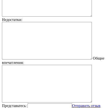
Недостатки:
Общие
впечатления:
Представьтесь:
Отправить отзыв