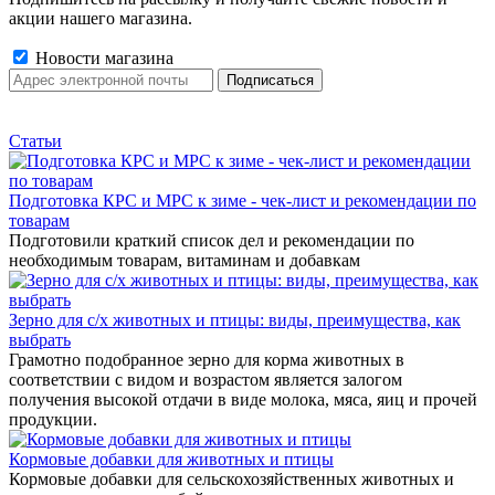
акции нашего магазина.
Новости магазина
Статьи
Подготовка КРС и МРС к зиме - чек-лист и рекомендации по
товарам
Подготовили краткий список дел и рекомендации по
необходимым товарам, витаминам и добавкам
Зерно для с/х животных и птицы: виды, преимущества, как
выбрать
Грамотно подобранное зерно для корма животных в
соответствии с видом и возрастом является залогом
получения высокой отдачи в виде молока, мяса, яиц и прочей
продукции.
Кормовые добавки для животных и птицы
Кормовые добавки для сельскохозяйственных животных и