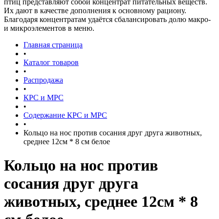
птиц представляют собой концентрат питательных веществ.
Их дают в качестве дополнения к основному рациону.
Благодаря концентратам удаётся сбалансировать долю макро-
и микроэлементов в меню.
Главная страница
•
Каталог товаров
•
Распродажа
•
КРС и МРС
•
Содержание КРС и МРС
•
Кольцо на нос против сосания друг друга животных,
среднее 12см * 8 см белое
Кольцо на нос против
сосания друг друга
животных, среднее 12см * 8