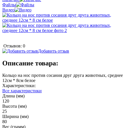
Файлы
Видео
Отзывов: 0
Добавить отзыв
Описание товара:
Кольцо на нос против сосания друг друга животных, среднее
12см * 8см белое
Характеристики:
Все характеристики
Длина (мм)
120
Высота (мм)
25
Ширина (мм)
80
Вес (грамм)