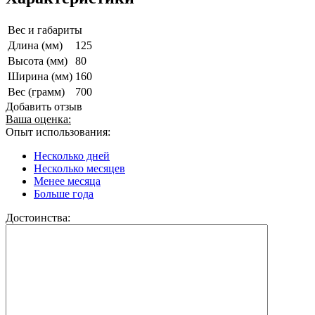
Вес и габариты
Длина (мм)
125
Высота (мм)
80
Ширина (мм)
160
Вес (грамм)
700
Добавить отзыв
Ваша оценка:
Опыт использования:
Несколько дней
Несколько месяцев
Менее месяца
Больше года
Достоинства: