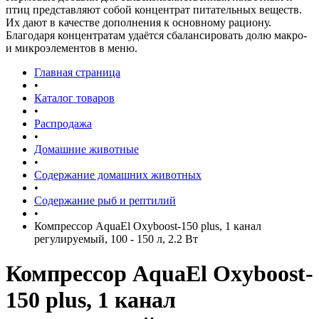
птиц представляют собой концентрат питательных веществ.
Их дают в качестве дополнения к основному рациону.
Благодаря концентратам удаётся сбалансировать долю макро-
и микроэлементов в меню.
Главная страница
•
Каталог товаров
•
Распродажа
•
Домашние животные
•
Содержание домашних животных
•
Содержание рыб и рептилий
•
Компрессор AquaEl Oxyboost-150 plus, 1 канал
регулируемый, 100 - 150 л, 2.2 Вт
Компрессор AquaEl Oxyboost-
150 plus, 1 канал