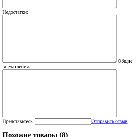
Недостатки:
Общие
впечатления:
Представьтесь:
Отправить отзыв
Похожие товары (8)