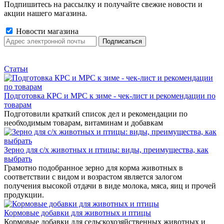
Подпишитесь на рассылку и получайте свежие новости и
акции нашего магазина.
Новости магазина
Статьи
Подготовка КРС и МРС к зиме - чек-лист и рекомендации по
товарам
Подготовили краткий список дел и рекомендации по
необходимым товарам, витаминам и добавкам
Зерно для с/х животных и птицы: виды, преимущества, как
выбрать
Грамотно подобранное зерно для корма животных в
соответствии с видом и возрастом является залогом
получения высокой отдачи в виде молока, мяса, яиц и прочей
продукции.
Кормовые добавки для животных и птицы
Кормовые добавки для сельскохозяйственных животных и