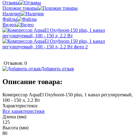
Отзывы
Похожие товары
Наличие
Файлы
Видео
Отзывов: 0
Добавить отзыв
Описание товара:
Компрессор AquaEl Oxyboost-150 plus, 1 канал регулируемый,
100 - 150 л, 2.2 Вт
Характеристики:
Все характеристики
Длина (мм)
125
Высота (мм)
80