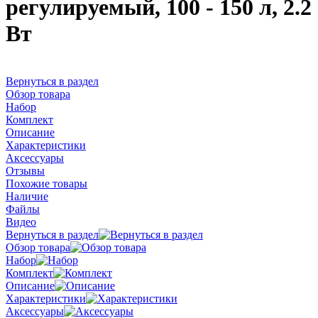
регулируемый, 100 - 150 л, 2.2
Вт
Вернуться в раздел
Обзор товара
Набор
Комплект
Описание
Характеристики
Аксессуары
Отзывы
Похожие товары
Наличие
Файлы
Видео
Вернуться в раздел
Обзор товара
Набор
Комплект
Описание
Характеристики
Аксессуары