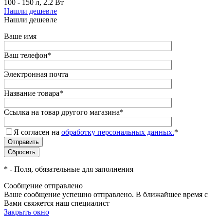
100 - 150 л, 2.2 Вт
Нашли дешевле
Нашли дешевле
Ваше имя
Ваш телефон
*
Электронная почта
Название товара
*
Ссылка на товар другого магазина
*
Я согласен на
обработку персональных данных.
*
*
- Поля, обязательные для заполнения
Сообщение отправлено
Ваше сообщение успешно отправлено. В ближайшее время с
Вами свяжется наш специалист
Закрыть окно