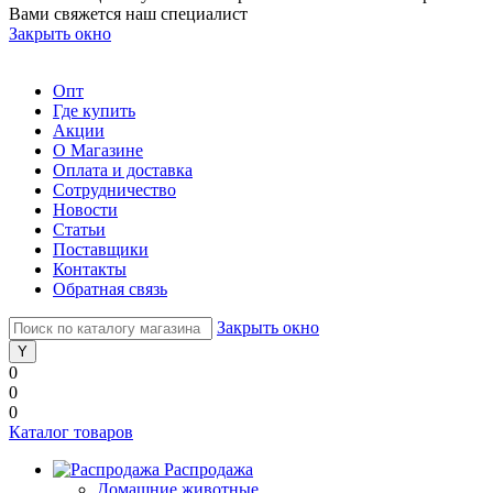
Вами свяжется наш специалист
Закрыть окно
Опт
Где купить
Акции
О Магазине
Оплата и доставка
Сотрудничество
Новости
Статьи
Поставщики
Контакты
Обратная связь
Закрыть окно
0
0
0
Каталог товаров
Распродажа
Домашние животные