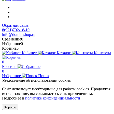
Обратная связь
8(921)792-18-10
info@dominishop.ru
Сравнение
0
Избранное
0
Корзина
0
Кабинет
Каталог
Контакты
0
Корзина
0
Избранное
Поиск
Уведомление об использовании cookies
Сайт использует необходимые для работы cookies. Продолжая
использование, вы соглашаетесь с их применением.
Подробнее в
политике конфиденциальности
Хорошо