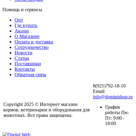
Помощь и сервисы
Опт
Где купить
Акции
О Магазине
Оплата и доставка
Сотрудничество
Новости
Статьи
Поставщики
Контакты
Обратная связь
8(921)792-18-10
Email:
info@dominishop.ru
Copyright 2025 © Интернет магазин
График
кормов, ветеринарии и оборудования для
работы Пн-
животных. Все права защищены.
Пт: 9:00 -
18:00