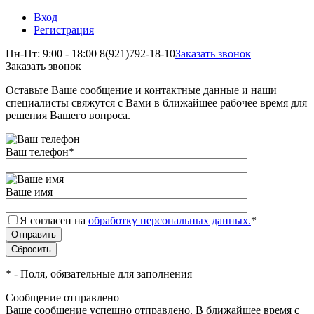
Вход
Регистрация
Пн-Пт: 9:00 - 18:00
8(921)792-18-10
Заказать звонок
Заказать звонок
Оставьте Ваше сообщение и контактные данные и наши
специалисты свяжутся с Вами в ближайшее рабочее время для
решения Вашего вопроса.
Ваш телефон
*
Ваше имя
Я согласен на
обработку персональных данных.
*
*
- Поля, обязательные для заполнения
Сообщение отправлено
Ваше сообщение успешно отправлено. В ближайшее время с