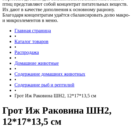
птиц представляют собой концентрат питательных веществ.
Их дают в качестве дополнения к основному рациону.
Благодаря концентратам удаётся сбалансировать долю макро-
и микроэлементов в меню.
Главная страница
•
Каталог товаров
•
Распродажа
•
Домашние животные
•
Содержание домашних животных
•
Содержание рыб и рептилий
•
Грот Иж Раковина ШН2, 12*17*13,5 см
Грот Иж Раковина ШН2,
12*17*13,5 см