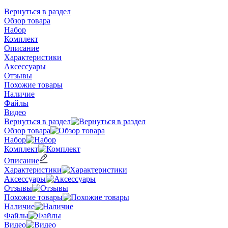
Вернуться в раздел
Обзор товара
Набор
Комплект
Описание
Характеристики
Аксессуары
Отзывы
Похожие товары
Наличие
Файлы
Видео
Вернуться в раздел
Обзор товара
Набор
Комплект
Описание
Характеристики
Аксессуары
Отзывы
Похожие товары
Наличие
Файлы
Видео