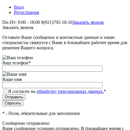
Вход
Регистрация
Пн-Пт: 9:00 - 18:00
8(921)792-18-10
Заказать звонок
Заказать звонок
Оставьте Ваше сообщение и контактные данные и наши
специалисты свяжутся с Вами в ближайшее рабочее время для
решения Вашего вопроса.
Ваш телефон
*
Ваше имя
Я согласен на
обработку персональных данных.
*
*
- Поля, обязательные для заполнения
Сообщение отправлено
Ваше сообщение успешно отправлено. В ближайшее время с