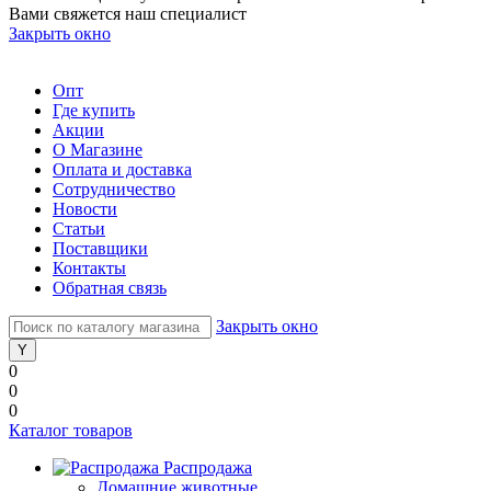
Вами свяжется наш специалист
Закрыть окно
Опт
Где купить
Акции
О Магазине
Оплата и доставка
Сотрудничество
Новости
Статьи
Поставщики
Контакты
Обратная связь
Закрыть окно
0
0
0
Каталог товаров
Распродажа
Домашние животные