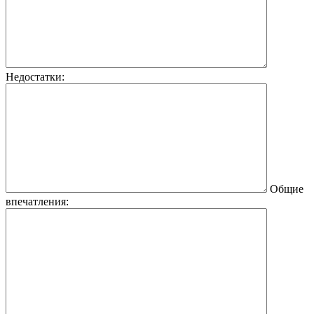
Недостатки:
Общие
впечатления: