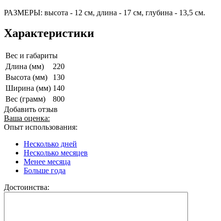
РАЗМЕРЫ: высота - 12 см, длина - 17 см, глубина - 13,5 см.
Характеристики
Вес и габариты
Длина (мм)
220
Высота (мм)
130
Ширина (мм)
140
Вес (грамм)
800
Добавить отзыв
Ваша оценка:
Опыт использования:
Несколько дней
Несколько месяцев
Менее месяца
Больше года
Достоинства: