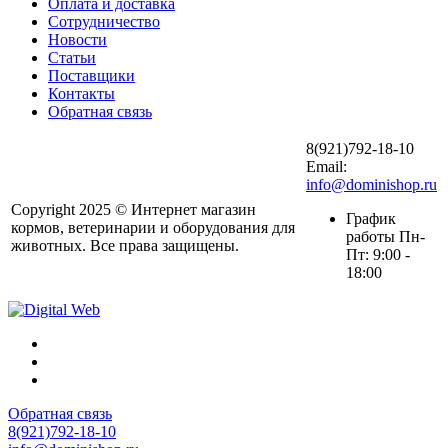
Оплата и доставка
Сотрудничество
Новости
Статьи
Поставщики
Контакты
Обратная связь
8(921)792-18-10
Email:
info@dominishop.ru
Copyright 2025 © Интернет магазин
График
кормов, ветеринарии и оборудования для
работы Пн-
животных. Все права защищены.
Пт: 9:00 -
18:00
Обратная связь
8(921)792-18-10