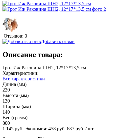
Отзывов: 0
Добавить отзыв
Описание товара:
Грот Иж Раковина ШН2, 12*17*13,5 см
Характеристики:
Все характеристики
Длина (мм)
220
Высота (мм)
130
Ширина (мм)
140
Вес (грамм)
800
1 145
руб.
Экономия:
458
руб.
687
руб.
/ шт