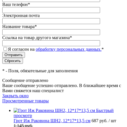
Ваш телефон
*
Электронная почта
Название товара
*
Ссылка на товар другого магазина
*
Я согласен на
обработку персональных данных.
*
*
- Поля, обязательные для заполнения
Сообщение отправлено
Ваше сообщение успешно отправлено. В ближайшее время с
Вами свяжется наш специалист
Закрыть окно
Просмотренные товары
Быстрый
просмотр
Грот Иж Раковина ШН2, 12*17*13,5 см
687
руб.
/ шт
1 145
руб.