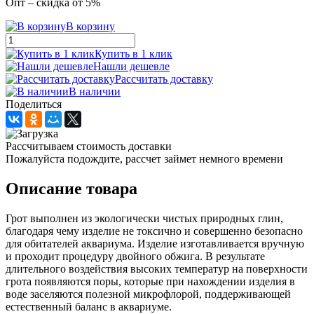
Опт – скидка от 5%
В корзину
Купить в 1 клик
Нашли дешевле
Рассчитать доставку
В наличии
Поделиться
Рассчитываем стоимость доставки
Пожалуйста подождите, рассчет займет немного времени
Описание товара
Грот выполнен из экологически чистых природных глин,
благодаря чему изделие не токсично и совершенно безопасно
для обитателей аквариума. Изделие изготавливается вручную
и проходит процедуру двойного обжига. В результате
длительного воздействия высоких температур на поверхности
грота появляются поры, которые при нахождении изделия в
воде заселяются полезной микрофлорой, поддерживающей
естественный баланс в аквариуме.