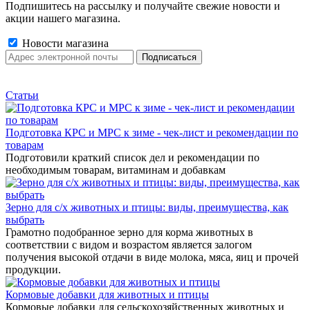
Подпишитесь на рассылку и получайте свежие новости и
акции нашего магазина.
Новости магазина
Статьи
Подготовка КРС и МРС к зиме - чек-лист и рекомендации по
товарам
Подготовили краткий список дел и рекомендации по
необходимым товарам, витаминам и добавкам
Зерно для с/х животных и птицы: виды, преимущества, как
выбрать
Грамотно подобранное зерно для корма животных в
соответствии с видом и возрастом является залогом
получения высокой отдачи в виде молока, мяса, яиц и прочей
продукции.
Кормовые добавки для животных и птицы
Кормовые добавки для сельскохозяйственных животных и