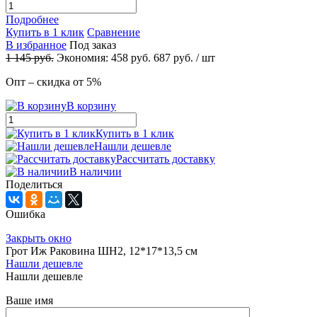
Подробнее
Купить в 1 клик
Сравнение
В избранное
Под заказ
1 145
руб.
Экономия:
458
руб.
687
руб.
/ шт
Опт – скидка от 5%
В корзину
Купить в 1 клик
Нашли дешевле
Рассчитать доставку
В наличии
Поделиться
Ошибка
Закрыть окно
Грот Иж Раковина ШН2, 12*17*13,5 см
Нашли дешевле
Нашли дешевле
Ваше имя