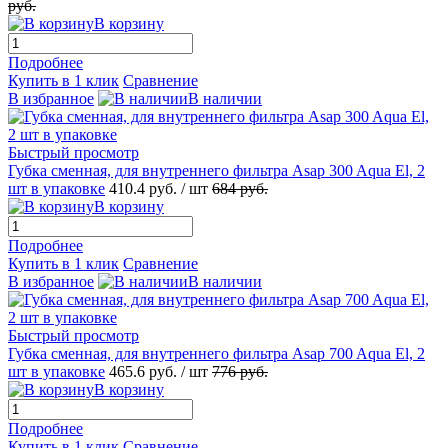
руб.
В корзину
Подробнее
Купить в 1 клик
Сравнение
В избранное
В наличии
Быстрый просмотр
Губка сменная, для внутреннего фильтра Asap 300 Aqua El, 2
шт в упаковке
410.4
руб.
/ шт
684
руб.
В корзину
Подробнее
Купить в 1 клик
Сравнение
В избранное
В наличии
Быстрый просмотр
Губка сменная, для внутреннего фильтра Asap 700 Aqua El, 2
шт в упаковке
465.6
руб.
/ шт
776
руб.
В корзину
Подробнее
Купить в 1 клик
Сравнение