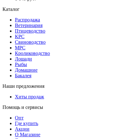
Каталог
Распродажа
Ветеринария
Птицеводство
КРС
Свиноводство
МРС
Кролиководство
Лошади
Рыбы
Домашние
Бакалея
Наши предложения
Хиты продаж
Помощь и сервисы
Опт
Где купить
Акции
О Магазине