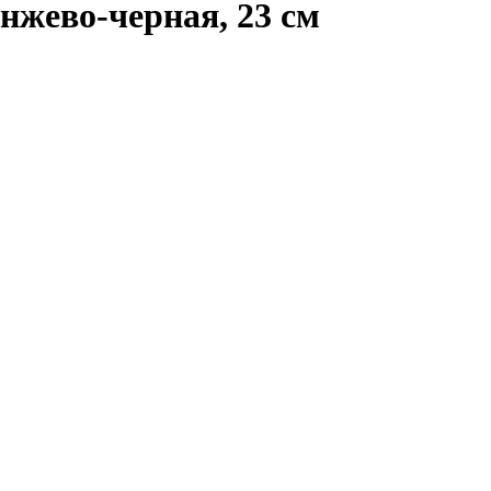
нжево-черная, 23 см