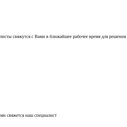
листы свяжутся с Вами в ближайшее рабочее время для решения
ми свяжется наш специалист