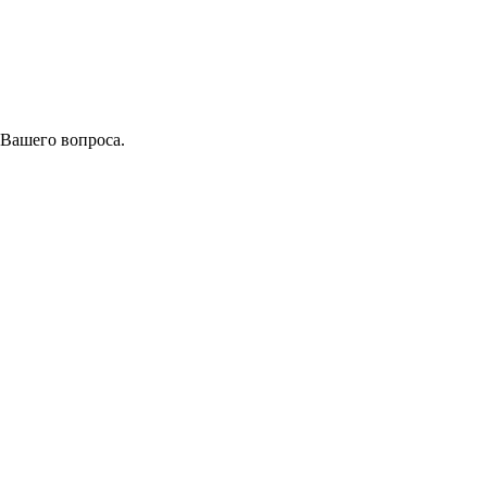
 Вашего вопроса.