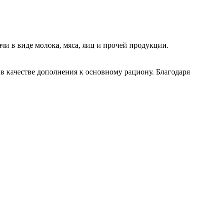
чи в виде молока, мяса, яиц и прочей продукции.
в качестве дополнения к основному рациону. Благодаря