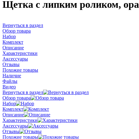
Щетка с липким роликом, ора
Вернуться в раздел
Обзор товара
Набор
Комплект
Описание
Характеристики
Аксессуары
Отзывы
Похожие товары
Наличие
Файлы
Видео
Вернуться в раздел
Обзор товара
Набор
Комплект
Описание
Характеристики
Аксессуары
Отзывы
Похожие товары