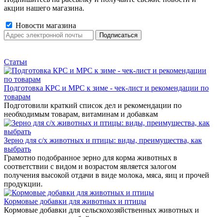
акции нашего магазина.
Новости магазина
Статьи
Подготовка КРС и МРС к зиме - чек-лист и рекомендации по
товарам
Подготовили краткий список дел и рекомендации по
необходимым товарам, витаминам и добавкам
Зерно для с/х животных и птицы: виды, преимущества, как
выбрать
Грамотно подобранное зерно для корма животных в
соответствии с видом и возрастом является залогом
получения высокой отдачи в виде молока, мяса, яиц и прочей
продукции.
Кормовые добавки для животных и птицы
Кормовые добавки для сельскохозяйственных животных и