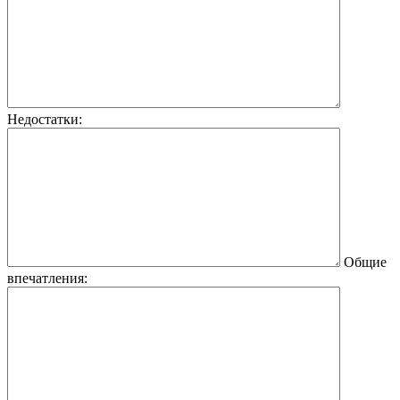
Недостатки:
Общие
впечатления: