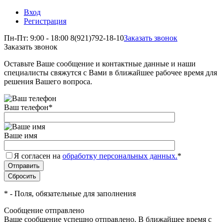
Вход
Регистрация
Пн-Пт: 9:00 - 18:00
8(921)792-18-10
Заказать звонок
Заказать звонок
Оставьте Ваше сообщение и контактные данные и наши
специалисты свяжутся с Вами в ближайшее рабочее время для
решения Вашего вопроса.
Ваш телефон
*
Ваше имя
Я согласен на
обработку персональных данных.
*
*
- Поля, обязательные для заполнения
Сообщение отправлено
Ваше сообщение успешно отправлено. В ближайшее время с