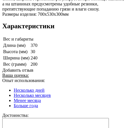
а на штанинах предусмотрены удобные резинки,
препятствующие попаданию грязи и влаги снизу.
Размеры изделия: 700х530х300мм
Характеристики
Вес и габариты
Длина (мм)
370
Высота (мм)
30
Ширина (мм)
240
Вес (грамм)
200
Добавить отзыв
Ваша оценка:
Опыт использования:
Несколько дней
Несколько месяцев
Менее месяца
Больше года
Достоинства: