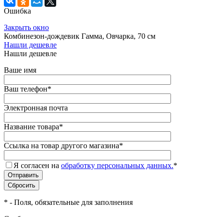
Ошибка
Закрыть окно
Комбинезон-дождевик Гамма, Овчарка, 70 см
Нашли дешевле
Нашли дешевле
Ваше имя
Ваш телефон
*
Электронная почта
Название товара
*
Ссылка на товар другого магазина
*
Я согласен на
обработку персональных данных.
*
*
- Поля, обязательные для заполнения