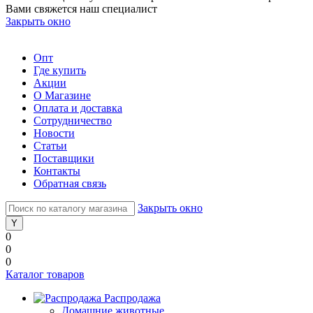
Вами свяжется наш специалист
Закрыть окно
Опт
Где купить
Акции
О Магазине
Оплата и доставка
Сотрудничество
Новости
Статьи
Поставщики
Контакты
Обратная связь
Закрыть окно
0
0
0
Каталог товаров
Распродажа
Домашние животные