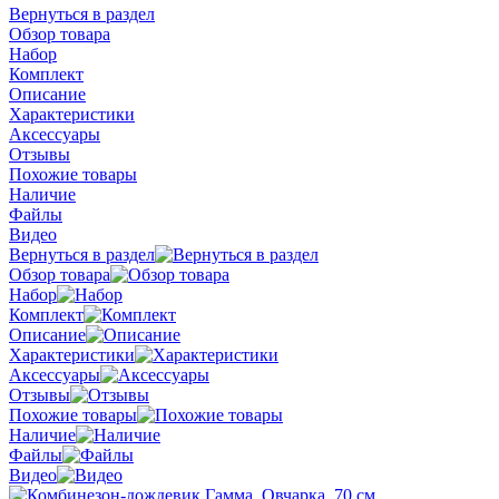
Вернуться в раздел
Обзор товара
Набор
Комплект
Описание
Характеристики
Аксессуары
Отзывы
Похожие товары
Наличие
Файлы
Видео
Вернуться в раздел
Обзор товара
Набор
Комплект
Описание
Характеристики
Аксессуары
Отзывы
Похожие товары
Наличие
Файлы
Видео