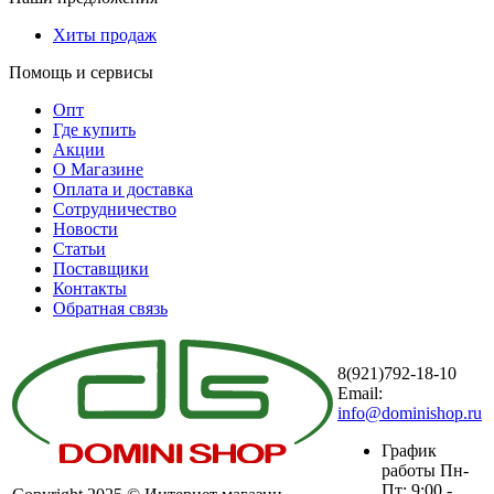
Хиты продаж
Помощь и сервисы
Опт
Где купить
Акции
О Магазине
Оплата и доставка
Сотрудничество
Новости
Статьи
Поставщики
Контакты
Обратная связь
8(921)792-18-10
Email:
info@dominishop.ru
График
работы Пн-
Пт: 9:00 -