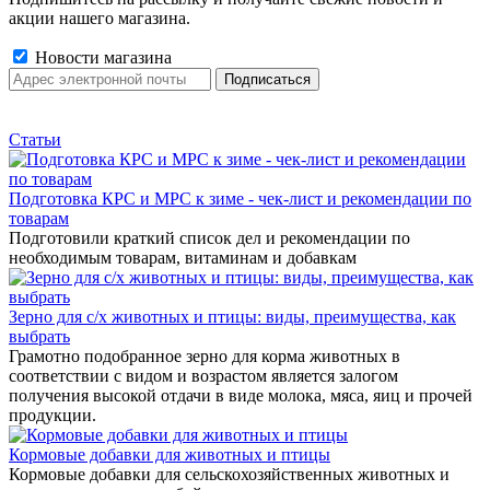
акции нашего магазина.
Новости магазина
Статьи
Подготовка КРС и МРС к зиме - чек-лист и рекомендации по
товарам
Подготовили краткий список дел и рекомендации по
необходимым товарам, витаминам и добавкам
Зерно для с/х животных и птицы: виды, преимущества, как
выбрать
Грамотно подобранное зерно для корма животных в
соответствии с видом и возрастом является залогом
получения высокой отдачи в виде молока, мяса, яиц и прочей
продукции.
Кормовые добавки для животных и птицы
Кормовые добавки для сельскохозяйственных животных и