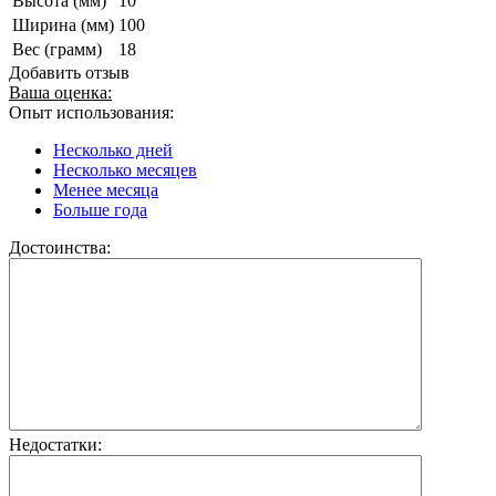
Высота (мм)
10
Ширина (мм)
100
Вес (грамм)
18
Добавить отзыв
Ваша оценка:
Опыт использования:
Несколько дней
Несколько месяцев
Менее месяца
Больше года
Достоинства:
Недостатки: