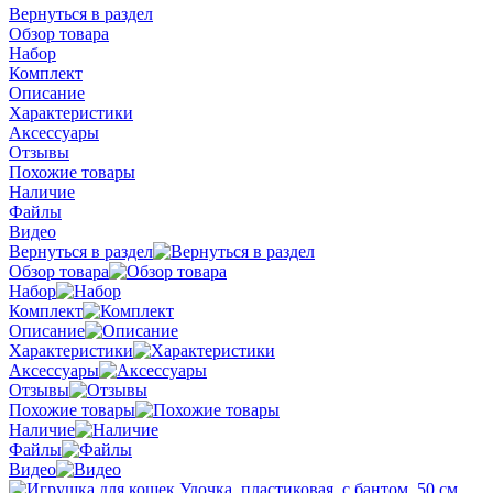
Вернуться в раздел
Обзор товара
Набор
Комплект
Описание
Характеристики
Аксессуары
Отзывы
Похожие товары
Наличие
Файлы
Видео
Вернуться в раздел
Обзор товара
Набор
Комплект
Описание
Характеристики
Аксессуары
Отзывы
Похожие товары
Наличие
Файлы
Видео