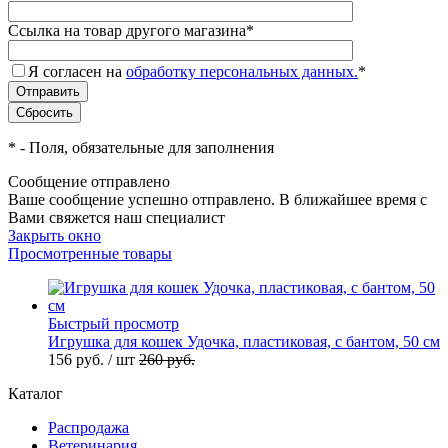
Ссылка на товар другого магазина
*
Я согласен на
обработку персональных данных.
*
*
- Поля, обязательные для заполнения
Сообщение отправлено
Ваше сообщение успешно отправлено. В ближайшее время с
Вами свяжется наш специалист
Закрыть окно
Просмотренные товары
Быстрый просмотр
Игрушка для кошек Удочка, пластиковая, с бантом, 50 см
156
руб.
/ шт
260
руб.
Каталог
Распродажа
Ветеринария