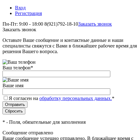
Вход
Регистрация
Пн-Пт: 9:00 - 18:00
8(921)792-18-10
Заказать звонок
Заказать звонок
Оставьте Ваше сообщение и контактные данные и наши
специалисты свяжутся с Вами в ближайшее рабочее время для
решения Вашего вопроса.
Ваш телефон
*
Ваше имя
Я согласен на
обработку персональных данных.
*
*
- Поля, обязательные для заполнения
Сообщение отправлено
Ваше сообщение успешно отправлено. В ближайшее время с