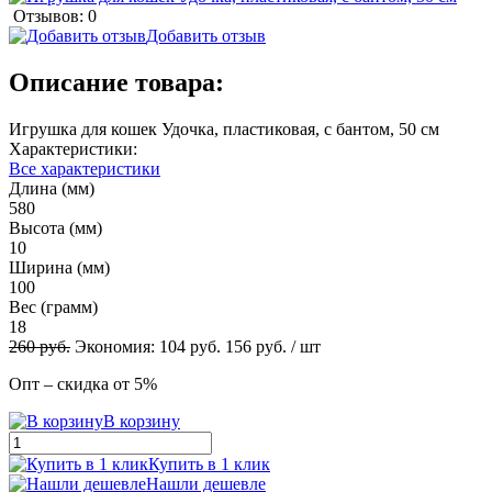
Отзывов: 0
Добавить отзыв
Описание товара:
Игрушка для кошек Удочка, пластиковая, с бантом, 50 см
Характеристики:
Все характеристики
Длина (мм)
580
Высота (мм)
10
Ширина (мм)
100
Вес (грамм)
18
260
руб.
Экономия:
104
руб.
156
руб.
/ шт
Опт – скидка от 5%
В корзину
Купить в 1 клик
Нашли дешевле