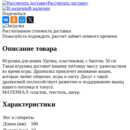
Рассчитать доставку
В наличии
Поделиться
Рассчитываем стоимость доставки
Пожалуйста подождите, рассчет займет немного времени
Описание товара
Игрушка для кошек Удочка, пластиковая, с бантом, 50 см
Такая игрушка доставит вашему питомцу массу удовольствия
во время игры. Дразнилка привлечет внимание кошек,
которые любят общение, игры и охоту. Досуг с такой
дразнилкой поспособствует развитию и поддержанию мышц
вашего питомца в тонусе.
МАТЕРИАЛ: пластик, текстиль, шнур.
Характеристики
Вес и габариты
Длина (мм)
580