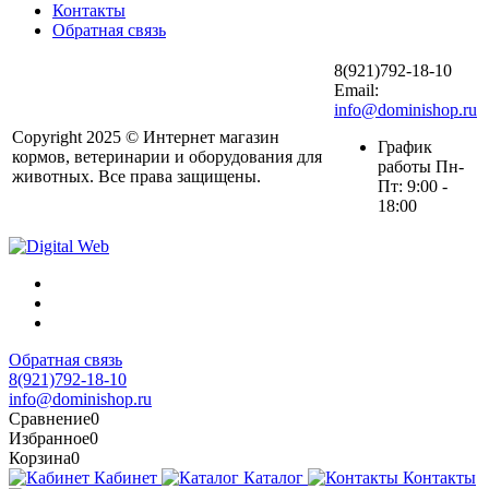
Контакты
Обратная связь
8(921)792-18-10
Email:
info@dominishop.ru
Copyright 2025 © Интернет магазин
График
кормов, ветеринарии и оборудования для
работы Пн-
животных. Все права защищены.
Пт: 9:00 -
18:00
Обратная связь
8(921)792-18-10
info@dominishop.ru
Сравнение
0
Избранное
0
Корзина
0
Кабинет
Каталог
Контакты