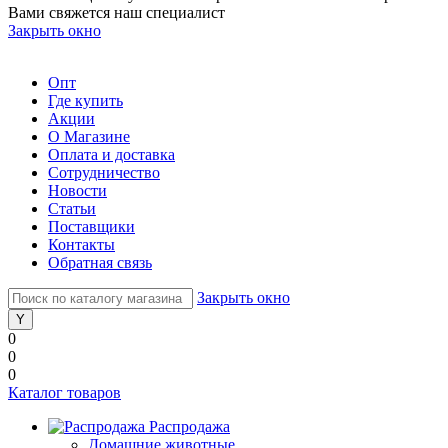
Вами свяжется наш специалист
Закрыть окно
Опт
Где купить
Акции
О Магазине
Оплата и доставка
Сотрудничество
Новости
Статьи
Поставщики
Контакты
Обратная связь
Закрыть окно
0
0
0
Каталог товаров
Распродажа
Домашние животные