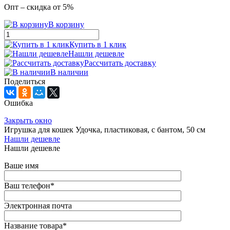
Опт – скидка от 5%
В корзину
Купить в 1 клик
Нашли дешевле
Рассчитать доставку
В наличии
Поделиться
Ошибка
Закрыть окно
Игрушка для кошек Удочка, пластиковая, с бантом, 50 см
Нашли дешевле
Нашли дешевле
Ваше имя
Ваш телефон
*
Электронная почта
Название товара
*