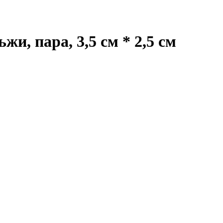
и, пара, 3,5 см * 2,5 см