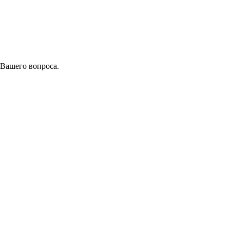
 Вашего вопроса.