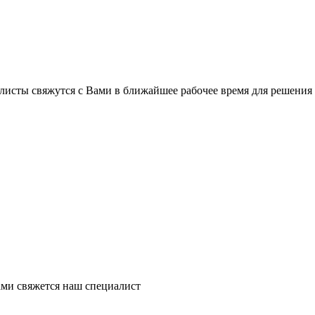
листы свяжутся с Вами в ближайшее рабочее время для решения
ми свяжется наш специалист