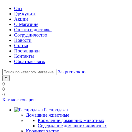
Опт
Где купить
Акции
О Магазине
Оплата и доставка
Сотрудничество
Новости
Статьи
Поставщики
Контакты
Обратная связь
Закрыть окно
0
0
0
Каталог товаров
Распродажа
Домашние животные
Кормление домашних животных
Содержание домашних животных
Кролиководство