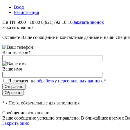
Вход
Регистрация
Пн-Пт: 9:00 - 18:00
8(921)792-18-10
Заказать звонок
Заказать звонок
Оставьте Ваше сообщение и контактные данные и наши специа
Ваш телефон
*
Ваше имя
Я согласен на
обработку персональных данных.
*
*
- Поля, обязательные для заполнения
Сообщение отправлено
Ваше сообщение успешно отправлено. В ближайшее время с Ва
Закрыть окно