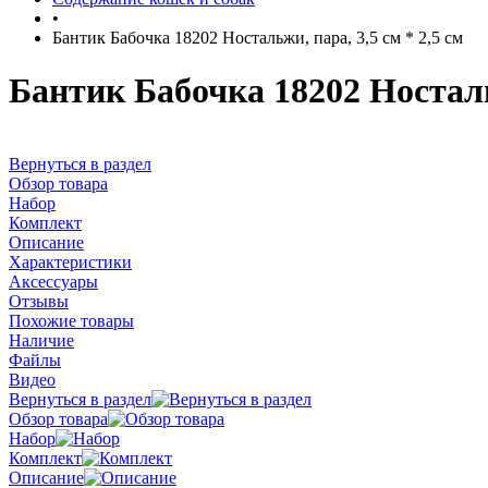
•
Бантик Бабочка 18202 Ностальжи, пара, 3,5 см * 2,5 см
Бантик Бабочка 18202 Ностальж
Вернуться в раздел
Обзор товара
Набор
Комплект
Описание
Характеристики
Аксессуары
Отзывы
Похожие товары
Наличие
Файлы
Видео
Вернуться в раздел
Обзор товара
Набор
Комплект
Описание