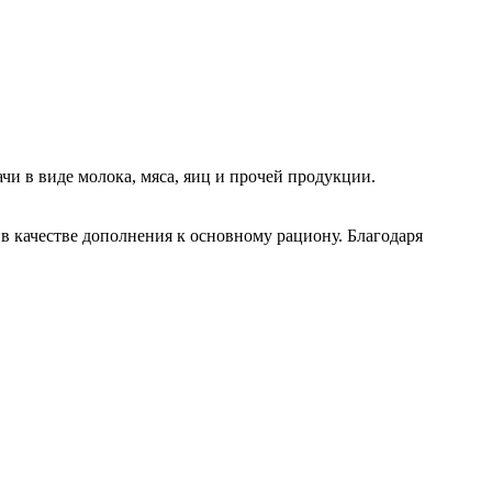
чи в виде молока, мяса, яиц и прочей продукции.
в качестве дополнения к основному рациону. Благодаря