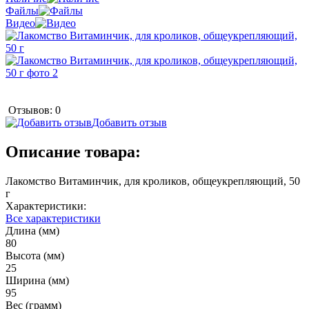
Файлы
Видео
Отзывов: 0
Добавить отзыв
Описание товара:
Лакомство Витаминчик, для кроликов, общеукрепляющий, 50
г
Характеристики:
Все характеристики
Длина (мм)
80
Высота (мм)
25
Ширина (мм)
95
Вес (грамм)