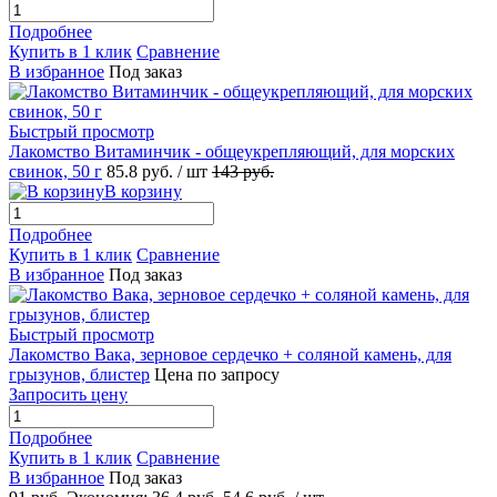
Подробнее
Купить в 1 клик
Сравнение
В избранное
Под заказ
Быстрый просмотр
Лакомство Витаминчик - общеукрепляющий, для морских
свинок, 50 г
85.8
руб.
/ шт
143
руб.
В корзину
Подробнее
Купить в 1 клик
Сравнение
В избранное
Под заказ
Быстрый просмотр
Лакомство Вака, зерновое сердечко + соляной камень, для
грызунов, блистер
Цена по запросу
Запросить цену
Подробнее
Купить в 1 клик
Сравнение
В избранное
Под заказ