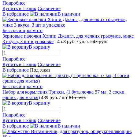
Подробнее
Купить в 1 клик
Сравнение
В избранное
В наличии
Быстрый просмотр
Зерновые палочки Хэппи Джангл, для мелких грызунов, микс
3 вкуса, 3 шт в упаковке
145.8
руб.
/ упак
243
руб.
В корзину
Подробнее
Купить в 1 клик
Сравнение
В избранное
Под заказ
Быстрый просмотр
Набор для кормления Трикси, (1 бутылочка 57 мл, 3 соски,
ершик для мытья)
489
руб.
/ шт
815
руб.
В корзину
Подробнее
Купить в 1 клик
Сравнение
В избранное
В наличии