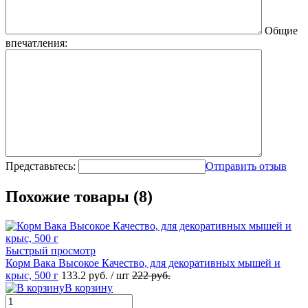
Общие
впечатления:
Представьтесь:
Отправить отзыв
Похожие товары (8)
Быстрый просмотр
Корм Вака Высокое Качество, для декоративных мышей и
крыс, 500 г
133.2
руб.
/ шт
222
руб.
В корзину