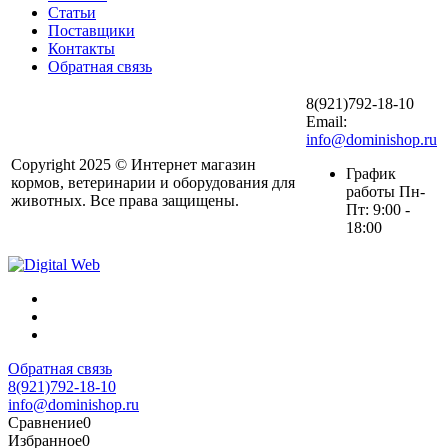
Статьи
Поставщики
Контакты
Обратная связь
8(921)792-18-10
Email:
info@dominishop.ru
Copyright 2025 © Интернет магазин
График
кормов, ветеринарии и оборудования для
работы Пн-
животных. Все права защищены.
Пт: 9:00 -
18:00
Обратная связь
8(921)792-18-10
info@dominishop.ru
Сравнение
0
Избранное
0