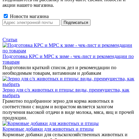
акции нашего магазина.
Новости магазина
Статьи
Подготовка КРС и МРС к зиме - чек-лист и рекомендации по
товарам
Подготовили краткий список дел и рекомендации по
необходимым товарам, витаминам и добавкам
Зерно для с/х животных и птицы: виды, преимущества, как
выбрать
Грамотно подобранное зерно для корма животных в
соответствии с видом и возрастом является залогом
получения высокой отдачи в виде молока, мяса, яиц и прочей
продукции.
Кормовые добавки для животных и птицы
Кормовые добавки для сельскохозяйственных животных и