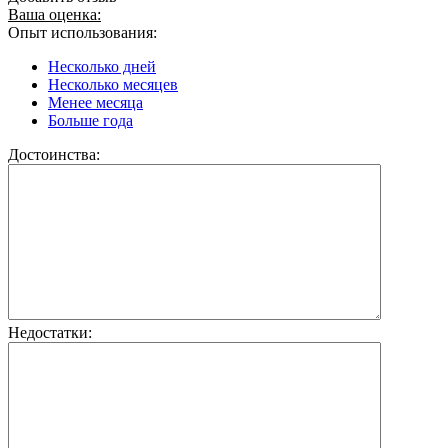
Ваша оценка:
Опыт использования:
Несколько дней
Несколько месяцев
Менее месяца
Больше года
Достоинства:
Недостатки: