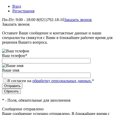
Вход
Регистрация
Пн-Пт: 9:00 - 18:00
8(921)792-18-10
Заказать звонок
Заказать звонок
Оставьте Ваше сообщение и контактные данные и наши
специалисты свяжутся с Вами в ближайшее рабочее время для
решения Вашего вопроса.
Ваш телефон
*
Ваше имя
Я согласен на
обработку персональных данных.
*
*
- Поля, обязательные для заполнения
Сообщение отправлено
Ваше сообщение успешно отправлено. В ближайшее время с