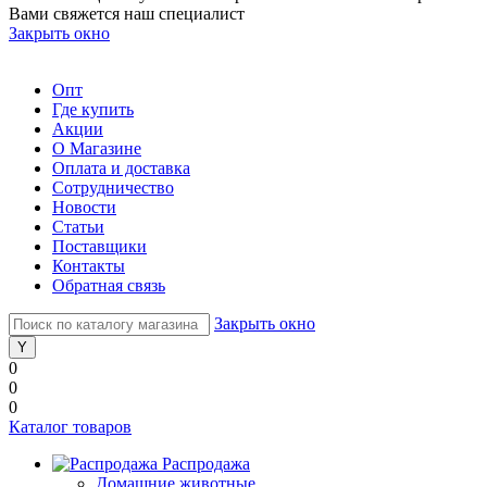
Вами свяжется наш специалист
Закрыть окно
Опт
Где купить
Акции
О Магазине
Оплата и доставка
Сотрудничество
Новости
Статьи
Поставщики
Контакты
Обратная связь
Закрыть окно
0
0
0
Каталог товаров
Распродажа
Домашние животные