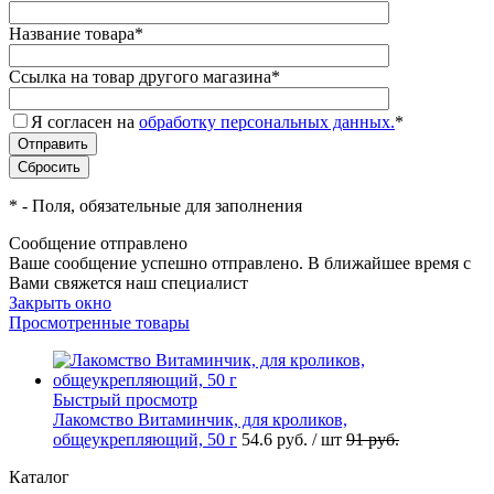
Название товара
*
Ссылка на товар другого магазина
*
Я согласен на
обработку персональных данных.
*
*
- Поля, обязательные для заполнения
Сообщение отправлено
Ваше сообщение успешно отправлено. В ближайшее время с
Вами свяжется наш специалист
Закрыть окно
Просмотренные товары
Быстрый просмотр
Лакомство Витаминчик, для кроликов,
общеукрепляющий, 50 г
54.6
руб.
/ шт
91
руб.
Каталог