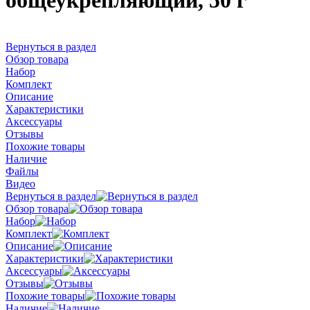
общеукрепляющий, 50 г
Вернуться в раздел
Обзор товара
Набор
Комплект
Описание
Характеристики
Аксессуары
Отзывы
Похожие товары
Наличие
Файлы
Видео
Вернуться в раздел
Обзор товара
Набор
Комплект
Описание
Характеристики
Аксессуары
Отзывы
Похожие товары
Наличие