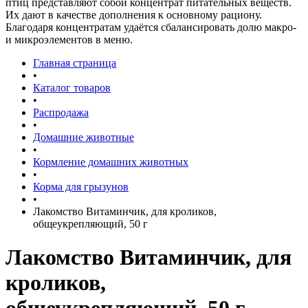
птиц представляют собой концентрат питательных веществ.
Их дают в качестве дополнения к основному рациону.
Благодаря концентратам удаётся сбалансировать долю макро-
и микроэлементов в меню.
Главная страница
•
Каталог товаров
•
Распродажа
•
Домашние животные
•
Кормление домашних животных
•
Корма для грызунов
•
Лакомство Витаминчик, для кроликов,
общеукрепляющий, 50 г
Лакомство Витаминчик, для
кроликов,