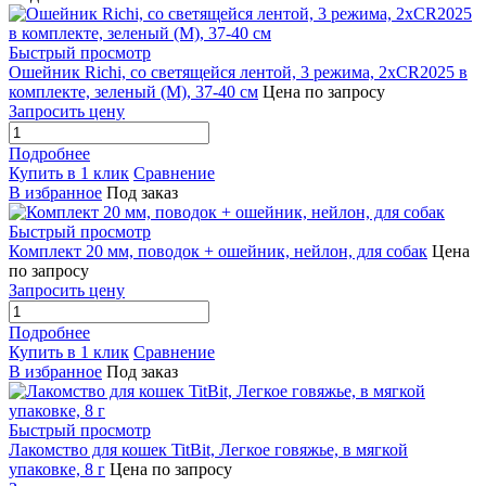
Быстрый просмотр
Ошейник Richi, со светящейся лентой, 3 режима, 2xCR2025 в
комплекте, зеленый (M), 37-40 см
Цена по запросу
Запросить цену
Подробнее
Купить в 1 клик
Сравнение
В избранное
Под заказ
Быстрый просмотр
Комплект 20 мм, поводок + ошейник, нейлон, для собак
Цена
по запросу
Запросить цену
Подробнее
Купить в 1 клик
Сравнение
В избранное
Под заказ
Быстрый просмотр
Лакомство для кошек TitBit, Легкое говяжье, в мягкой
упаковке, 8 г
Цена по запросу