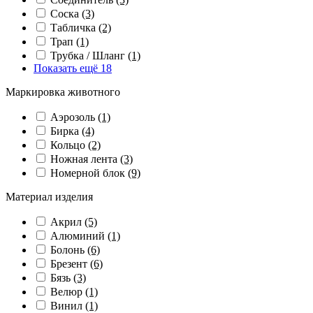
Соска
(3)
Табличка
(2)
Трап
(1)
Трубка / Шланг
(1)
Показать ещё 18
Маркировка животного
Аэрозоль
(1)
Бирка
(4)
Кольцо
(2)
Ножная лента
(3)
Номерной блок
(9)
Материал изделия
Акрил
(5)
Алюминий
(1)
Болонь
(6)
Брезент
(6)
Бязь
(3)
Велюр
(1)
Винил
(1)