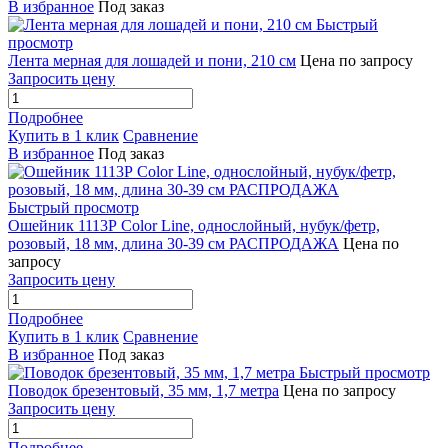
В избранное
Под заказ
Быстрый
просмотр
Лента мерная для лошадей и пони, 210 см
Цена по запросу
Запросить цену
Подробнее
Купить в 1 клик
Сравнение
В избранное
Под заказ
Быстрый просмотр
Ошейник 1113Р Color Line, однослойный, нубук/фетр,
розовый, 18 мм, длина 30-39 см РАСПРОДАЖА
Цена по
запросу
Запросить цену
Подробнее
Купить в 1 клик
Сравнение
В избранное
Под заказ
Быстрый просмотр
Поводок брезентовый, 35 мм, 1,7 метра
Цена по запросу
Запросить цену
Подробнее