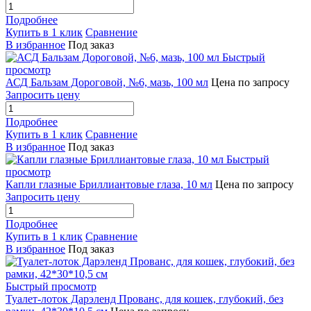
Подробнее
Купить в 1 клик
Сравнение
В избранное
Под заказ
Быстрый
просмотр
АСД Бальзам Дороговой, №6, мазь, 100 мл
Цена по запросу
Запросить цену
Подробнее
Купить в 1 клик
Сравнение
В избранное
Под заказ
Быстрый
просмотр
Капли глазные Бриллиантовые глаза, 10 мл
Цена по запросу
Запросить цену
Подробнее
Купить в 1 клик
Сравнение
В избранное
Под заказ
Быстрый просмотр
Туалет-лоток Дарэленд Прованс, для кошек, глубокий, без