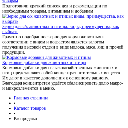
товарам
Подготовили краткий список дел и рекомендации по
необходимым товарам, витаминам и добавкам
Зерно для с/х животных и птицы: виды, преимущества, как
выбрать
Грамотно подобранное зерно для корма животных в
соответствии с видом и возрастом является залогом
получения высокой отдачи в виде молока, мяса, яиц и прочей
продукции.
Кормовые добавки для животных и птицы
Кормовые добавки для сельскохозяйственных животных и
птиц представляют собой концентрат питательных веществ.
Их дают в качестве дополнения к основному рациону.
Благодаря концентратам удаётся сбалансировать долю макро-
и микроэлементов в меню.
Главная страница
•
Каталог товаров
•
Распродажа