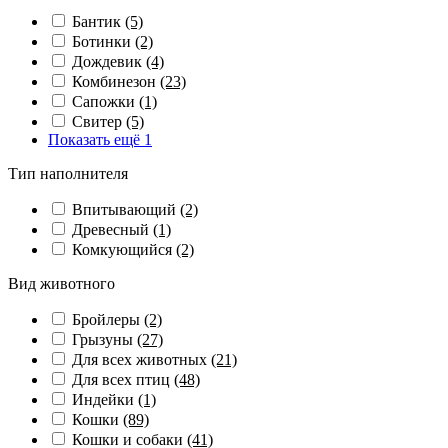
Бантик
(5)
Ботинки
(2)
Дождевик
(4)
Комбинезон
(23)
Сапожки
(1)
Свитер
(5)
Показать ещё 1
Тип наполнителя
Впитывающий
(2)
Древесный
(1)
Комкующийся
(2)
Вид животного
Бройлеры
(2)
Грызуны
(27)
Для всех животных
(21)
Для всех птиц
(48)
Индейки
(1)
Кошки
(89)
Кошки и собаки
(41)