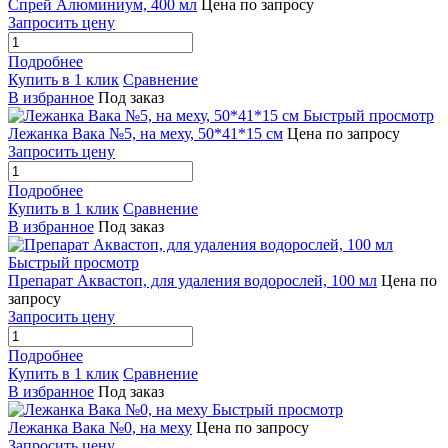
Спрей Алюминиум, 400 мл
Цена по запросу
Запросить цену
Подробнее
Купить в 1 клик
Сравнение
В избранное
Под заказ
Быстрый просмотр
Лежанка Вака №5, на меху, 50*41*15 см
Цена по запросу
Запросить цену
Подробнее
Купить в 1 клик
Сравнение
В избранное
Под заказ
Быстрый просмотр
Препарат Аквастоп, для удаления водорослей, 100 мл
Цена по
запросу
Запросить цену
Подробнее
Купить в 1 клик
Сравнение
В избранное
Под заказ
Быстрый просмотр
Лежанка Вака №0, на меху
Цена по запросу
Запросить цену