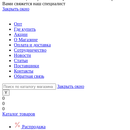
Вами свяжется наш специалист
Закрыть окно
Опт
Где купить
Акции
О Магазине
Оплата и доставка
Сотрудничество
Новости
Статьи
Поставщики
Контакты
Обратная связь
Закрыть окно
0
0
0
Каталог товаров
Распродажа