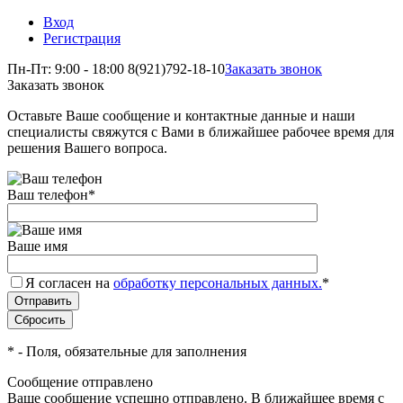
Вход
Регистрация
Пн-Пт: 9:00 - 18:00
8(921)792-18-10
Заказать звонок
Заказать звонок
Оставьте Ваше сообщение и контактные данные и наши
специалисты свяжутся с Вами в ближайшее рабочее время для
решения Вашего вопроса.
Ваш телефон
*
Ваше имя
Я согласен на
обработку персональных данных.
*
*
- Поля, обязательные для заполнения
Сообщение отправлено
Ваше сообщение успешно отправлено. В ближайшее время с