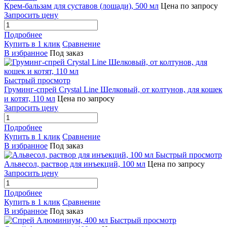
Крем-бальзам для суставов (лошади), 500 мл
Цена по запросу
Запросить цену
Подробнее
Купить в 1 клик
Сравнение
В избранное
Под заказ
Быстрый просмотр
Груминг-спрей Crystal Line Шелковый, от колтунов, для кошек
и котят, 110 мл
Цена по запросу
Запросить цену
Подробнее
Купить в 1 клик
Сравнение
В избранное
Под заказ
Быстрый просмотр
Альвесол, раствор для инъекций, 100 мл
Цена по запросу
Запросить цену
Подробнее
Купить в 1 клик
Сравнение
В избранное
Под заказ
Быстрый просмотр