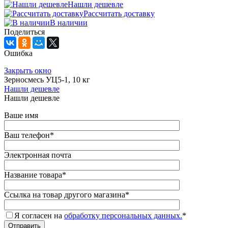
Нашли дешевле
Рассчитать доставку
В наличии
Поделиться
Ошибка
Закрыть окно
Зерносмесь УЦ5-1, 10 кг
Нашли дешевле
Нашли дешевле
Ваше имя
Ваш телефон
*
Электронная почта
Название товара
*
Ссылка на товар другого магазина
*
Я согласен на
обработку персональных данных.
*