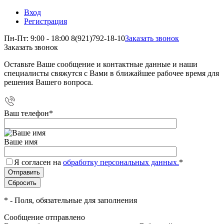
Вход
Регистрация
Пн-Пт: 9:00 - 18:00
8(921)792-18-10
Заказать звонок
Заказать звонок
Оставьте Ваше сообщение и контактные данные и наши
специалисты свяжутся с Вами в ближайшее рабочее время для
решения Вашего вопроса.
Ваш телефон
*
Ваше имя
Я согласен на
обработку персональных данных.
*
*
- Поля, обязательные для заполнения
Сообщение отправлено