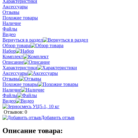
Характеристики
Аксессуары
Отзывы
Похожие товары
Наличие
Файлы
Видео
Вернуться в раздел
Обзор товара
Набор
Комплект
Описание
Характеристики
Аксессуары
Отзывы
Похожие товары
Наличие
Файлы
Видео
Отзывов: 0
Добавить отзыв
Описание товара: