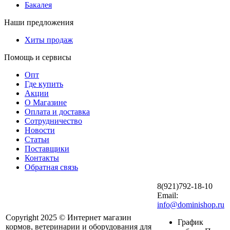
Бакалея
Наши предложения
Хиты продаж
Помощь и сервисы
Опт
Где купить
Акции
О Магазине
Оплата и доставка
Сотрудничество
Новости
Статьи
Поставщики
Контакты
Обратная связь
8(921)792-18-10
Email:
info@dominishop.ru
Copyright 2025 © Интернет магазин
График
кормов, ветеринарии и оборудования для