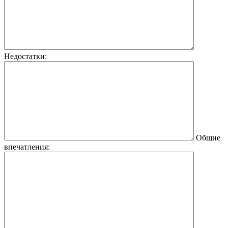
Недостатки:
Общие
впечатления: