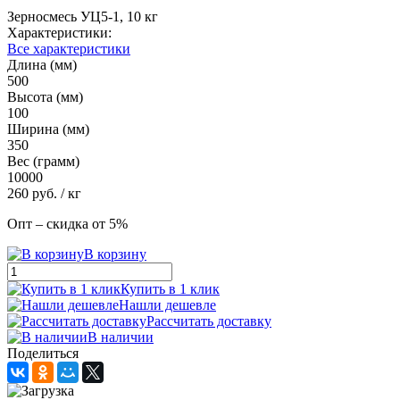
Зерносмесь УЦ5-1, 10 кг
Характеристики:
Все характеристики
Длина (мм)
500
Высота (мм)
100
Ширина (мм)
350
Вес (грамм)
10000
260
руб.
/ кг
Опт – скидка от 5%
В корзину
Купить в 1 клик
Нашли дешевле
Рассчитать доставку
В наличии
Поделиться