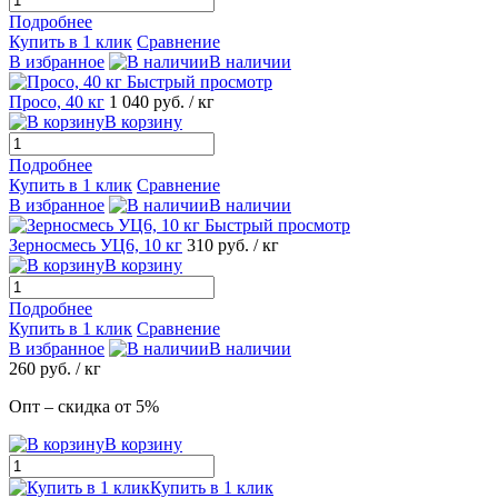
Подробнее
Купить в 1 клик
Сравнение
В избранное
В наличии
Быстрый просмотр
Просо, 40 кг
1 040
руб.
/ кг
В корзину
Подробнее
Купить в 1 клик
Сравнение
В избранное
В наличии
Быстрый просмотр
Зерносмесь УЦ6, 10 кг
310
руб.
/ кг
В корзину
Подробнее
Купить в 1 клик
Сравнение
В избранное
В наличии
260
руб.
/ кг
Опт – скидка от 5%
В корзину
Купить в 1 клик