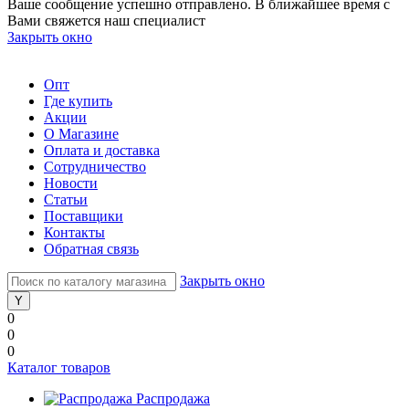
Ваше сообщение успешно отправлено. В ближайшее время с
Вами свяжется наш специалист
Закрыть окно
Опт
Где купить
Акции
О Магазине
Оплата и доставка
Сотрудничество
Новости
Статьи
Поставщики
Контакты
Обратная связь
Закрыть окно
0
0
0
Каталог товаров
Распродажа