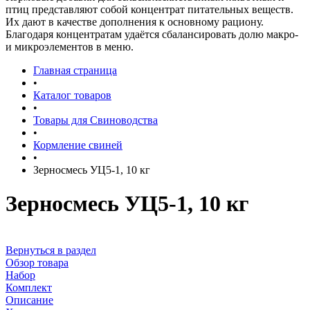
птиц представляют собой концентрат питательных веществ.
Их дают в качестве дополнения к основному рациону.
Благодаря концентратам удаётся сбалансировать долю макро-
и микроэлементов в меню.
Главная страница
•
Каталог товаров
•
Товары для Свиноводства
•
Кормление свиней
•
Зерносмесь УЦ5-1, 10 кг
Зерносмесь УЦ5-1, 10 кг
Вернуться в раздел
Обзор товара
Набор
Комплект
Описание