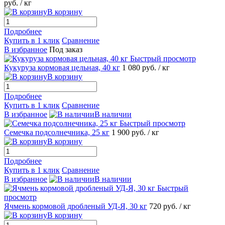
руб.
/ кг
В корзину
Подробнее
Купить в 1 клик
Сравнение
В избранное
Под заказ
Быстрый просмотр
Кукуруза кормовая цельная, 40 кг
1 080
руб.
/ кг
В корзину
Подробнее
Купить в 1 клик
Сравнение
В избранное
В наличии
Быстрый просмотр
Семечка подсолнечника, 25 кг
1 900
руб.
/ кг
В корзину
Подробнее
Купить в 1 клик
Сравнение
В избранное
В наличии
Быстрый
просмотр
Ячмень кормовой дробленый УД-Я, 30 кг
720
руб.
/ кг
В корзину