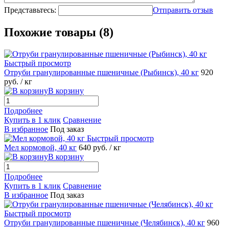
Представьтесь:
Отправить отзыв
Похожие товары (8)
Быстрый просмотр
Отруби гранулированные пшеничные (Рыбинск), 40 кг
920
руб.
/ кг
В корзину
Подробнее
Купить в 1 клик
Сравнение
В избранное
Под заказ
Быстрый просмотр
Мел кормовой, 40 кг
640
руб.
/ кг
В корзину
Подробнее
Купить в 1 клик
Сравнение
В избранное
Под заказ
Быстрый просмотр
Отруби гранулированные пшеничные (Челябинск), 40 кг
960