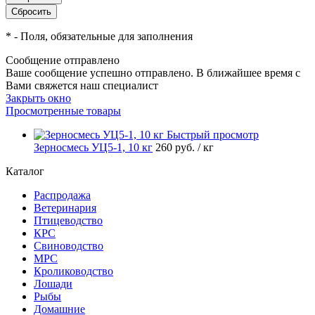
*
- Поля, обязательные для заполнения
Сообщение отправлено
Ваше сообщение успешно отправлено. В ближайшее время с
Вами свяжется наш специалист
Закрыть окно
Просмотренные товары
Быстрый просмотр
Зерносмесь УЦ5-1, 10 кг
260
руб.
/ кг
Каталог
Распродажа
Ветеринария
Птицеводство
КРС
Свиноводство
МРС
Кролиководство
Лошади
Рыбы
Домашние