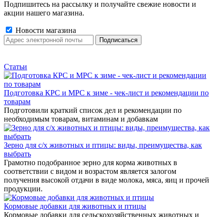
Подпишитесь на рассылку и получайте свежие новости и
акции нашего магазина.
Новости магазина
Статьи
Подготовка КРС и МРС к зиме - чек-лист и рекомендации по
товарам
Подготовили краткий список дел и рекомендации по
необходимым товарам, витаминам и добавкам
Зерно для с/х животных и птицы: виды, преимущества, как
выбрать
Грамотно подобранное зерно для корма животных в
соответствии с видом и возрастом является залогом
получения высокой отдачи в виде молока, мяса, яиц и прочей
продукции.
Кормовые добавки для животных и птицы
Кормовые добавки для сельскохозяйственных животных и