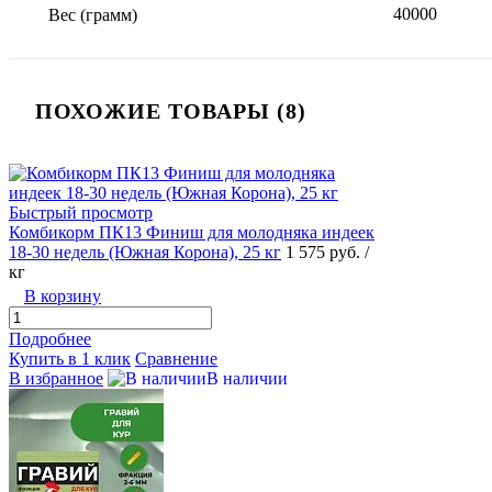
40000
Вес (грамм)
ПОХОЖИЕ ТОВАРЫ (8)
Быстрый просмотр
Комбикорм ПК13 Финиш для молодняка индеек
18-30 недель (Южная Корона), 25 кг
1 575
руб.
/
кг
В корзину
Подробнее
Купить в 1 клик
Сравнение
В избранное
В наличии