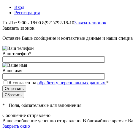
Вход
Регистрация
Пн-Пт: 9:00 - 18:00
8(921)792-18-10
Заказать звонок
Заказать звонок
Оставьте Ваше сообщение и контактные данные и наши специа
Ваш телефон
*
Ваше имя
Я согласен на
обработку персональных данных.
*
*
- Поля, обязательные для заполнения
Сообщение отправлено
Ваше сообщение успешно отправлено. В ближайшее время с Ва
Закрыть окно