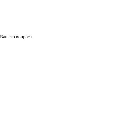
 Вашего вопроса.