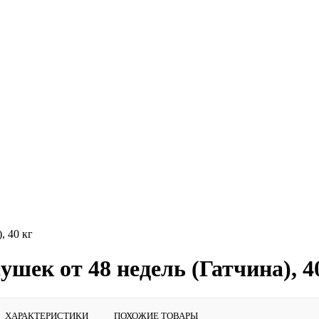
, 40 кг
шек от 48 недель (Гатчина), 4
ХАРАКТЕРИСТИКИ
ПОХОЖИЕ ТОВАРЫ