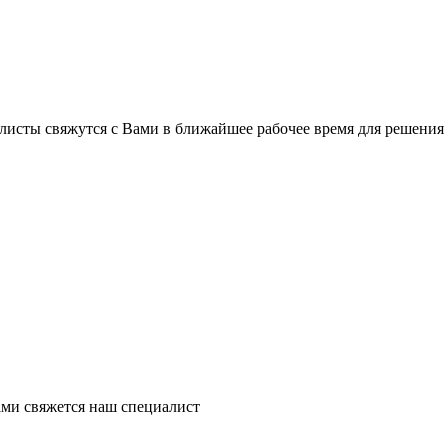
листы свяжутся с Вами в ближайшее рабочее время для решения
ми свяжется наш специалист