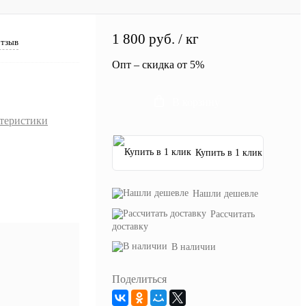
1 800
руб.
/ кг
отзыв
Опт – скидка от 5%
В корзину
ктеристики
Купить в 1 клик
Нашли дешевле
Рассчитать
доставку
В наличии
Поделиться