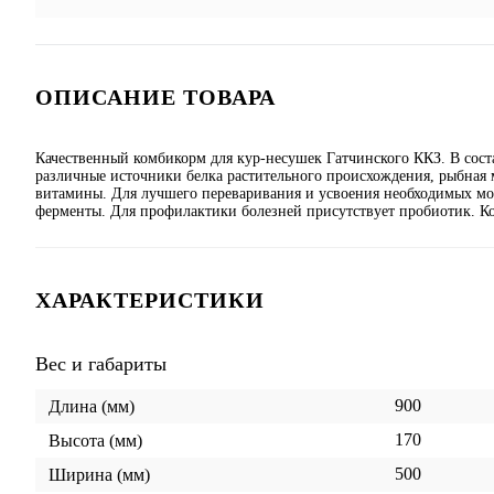
ОПИСАНИЕ ТОВАРА
Качественный комбикорм для кур-несушек Гатчинского ККЗ. В соста
различные источники белка растительного происхождения, рыбная 
витамины. Для лучшего переваривания и усвоения необходимых мо
ферменты. Для профилактики болезней присутствует пробиотик. Ко
ХАРАКТЕРИСТИКИ
Вес и габариты
900
Длина (мм)
170
Высота (мм)
500
Ширина (мм)