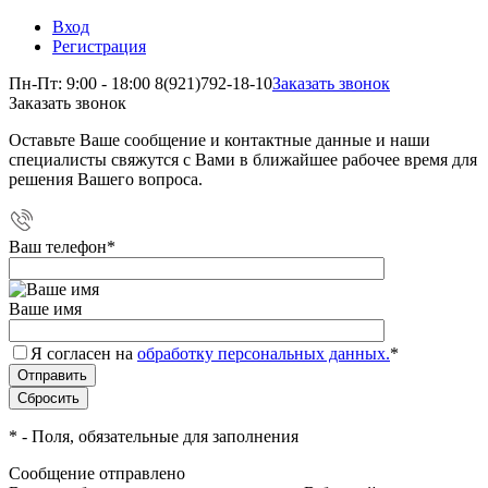
Вход
Регистрация
Пн-Пт: 9:00 - 18:00
8(921)792-18-10
Заказать звонок
Заказать звонок
Оставьте Ваше сообщение и контактные данные и наши
специалисты свяжутся с Вами в ближайшее рабочее время для
решения Вашего вопроса.
Ваш телефон
*
Ваше имя
Я согласен на
обработку персональных данных.
*
*
- Поля, обязательные для заполнения
Сообщение отправлено