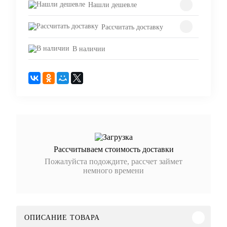
Нашли дешевле
Рассчитать доставку
В наличии
Рассчитываем стоимость доставки
Пожалуйста подождите, рассчет займет
немного времени
ОПИСАНИЕ ТОВАРА