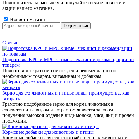
Подпишитесь на рассылку и получайте свежие новости и
акции нашего магазина.
Новости магазина
Статьи
Подготовка КРС и МРС к зиме - чек-лист и рекомендации по
товарам
Подготовили краткий список дел и рекомендации по
необходимым товарам, витаминам и добавкам
Зерно для с/х животных и птицы: виды, преимущества, как
выбрать
Грамотно подобранное зерно для корма животных в
соответствии с видом и возрастом является залогом
получения высокой отдачи в виде молока, мяса, яиц и прочей
продукции.
Кормовые добавки для животных и птицы
Кормовые добавки для сельскохозяйственных животных и