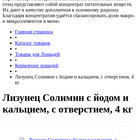
птиц представляют собой концентрат питательных веществ.
Их дают в качестве дополнения к основному рациону.
Благодаря концентратам удаётся сбалансировать долю макро-
и микроэлементов в меню.
Главная страница
•
Каталог товаров
•
Товары для Лошадей
•
Кормление лошадей
•
Лизунец Солимин с йодом и кальцием, с отверстием, 4
кг
Лизунец Солимин с йодом и
кальцием, с отверстием, 4 кг