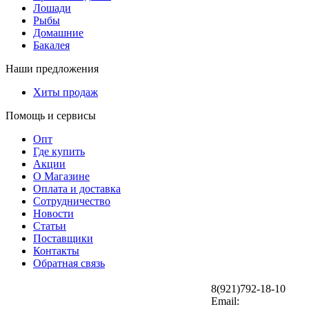
Лошади
Рыбы
Домашние
Бакалея
Наши предложения
Хиты продаж
Помощь и сервисы
Опт
Где купить
Акции
О Магазине
Оплата и доставка
Сотрудничество
Новости
Статьи
Поставщики
Контакты
Обратная связь
8(921)792-18-10
Email: