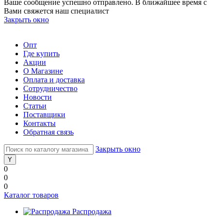
Ваше сообщение успешно отправлено. В ближайшее время с
Вами свяжется наш специалист
Закрыть окно
Опт
Где купить
Акции
О Магазине
Оплата и доставка
Сотрудничество
Новости
Статьи
Поставщики
Контакты
Обратная связь
Закрыть окно
0
0
0
Каталог товаров
Распродажа