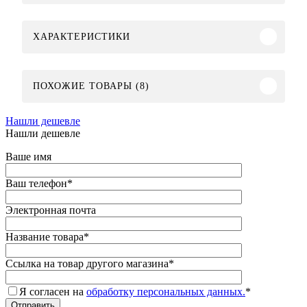
ХАРАКТЕРИСТИКИ
ПОХОЖИЕ ТОВАРЫ (8)
Нашли дешевле
Нашли дешевле
Ваше имя
Ваш телефон
*
Электронная почта
Название товара
*
Ссылка на товар другого магазина
*
Я согласен на
обработку персональных данных.
*