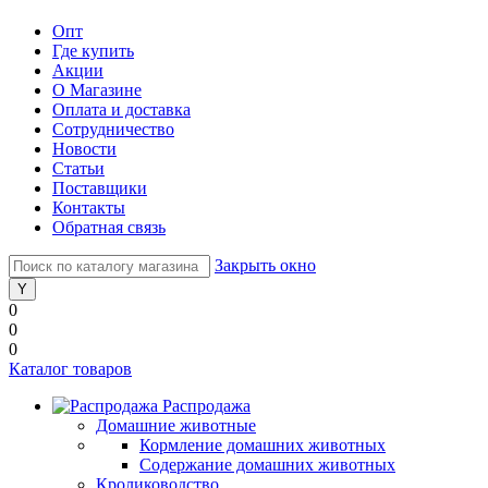
Опт
Где купить
Акции
О Магазине
Оплата и доставка
Сотрудничество
Новости
Статьи
Поставщики
Контакты
Обратная связь
Закрыть окно
0
0
0
Каталог товаров
Распродажа
Домашние животные
Кормление домашних животных
Содержание домашних животных
Кролиководство