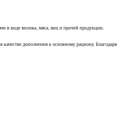
чи в виде молока, мяса, яиц и прочей продукции.
в качестве дополнения к основному рациону. Благодаря