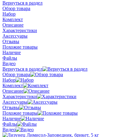
Вернуться в раздел
Обзор товара
Набор
Комплект
Описание
Характеристики
Аксессуары
Отзывы
Похожие товары
Наличие
Файлы
Видео
Вернуться в раздел
Обзор товара
Набор
Комплект
Описание
Характеристики
Аксессуары
Отзывы
Похожие товары
Наличие
Файлы
Видео