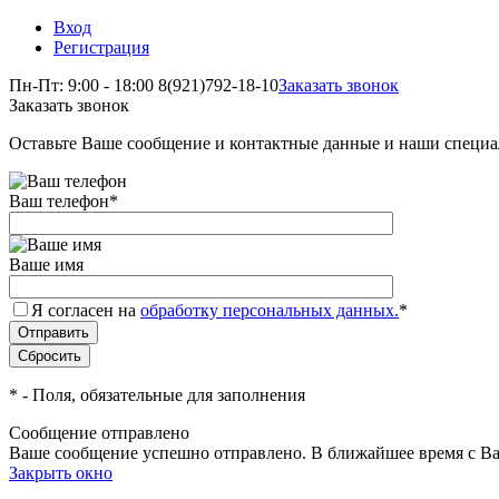
Вход
Регистрация
Пн-Пт: 9:00 - 18:00
8(921)792-18-10
Заказать звонок
Заказать звонок
Оставьте Ваше сообщение и контактные данные и наши специа
Ваш телефон
*
Ваше имя
Я согласен на
обработку персональных данных.
*
*
- Поля, обязательные для заполнения
Сообщение отправлено
Ваше сообщение успешно отправлено. В ближайшее время с Ва
Закрыть окно