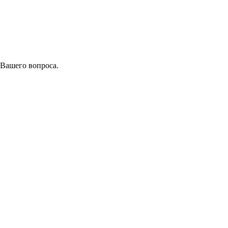
 Вашего вопроса.