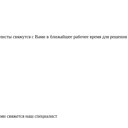
листы свяжутся с Вами в ближайшее рабочее время для решения
ми свяжется наш специалист