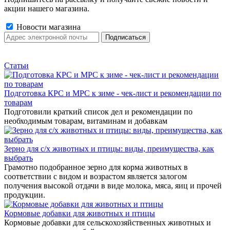
акции нашего магазина.
Новости магазина
Статьи
Подготовка КРС и МРС к зиме - чек-лист и рекомендации по
товарам
Подготовили краткий список дел и рекомендации по
необходимым товарам, витаминам и добавкам
Зерно для с/х животных и птицы: виды, преимущества, как
выбрать
Грамотно подобранное зерно для корма животных в
соответствии с видом и возрастом является залогом
получения высокой отдачи в виде молока, мяса, яиц и прочей
продукции.
Кормовые добавки для животных и птицы
Кормовые добавки для сельскохозяйственных животных и