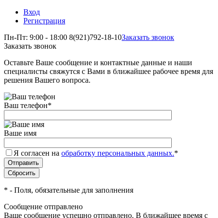
Вход
Регистрация
Пн-Пт: 9:00 - 18:00
8(921)792-18-10
Заказать звонок
Заказать звонок
Оставьте Ваше сообщение и контактные данные и наши
специалисты свяжутся с Вами в ближайшее рабочее время для
решения Вашего вопроса.
Ваш телефон
*
Ваше имя
Я согласен на
обработку персональных данных.
*
*
- Поля, обязательные для заполнения
Сообщение отправлено
Ваше сообщение успешно отправлено. В ближайшее время с