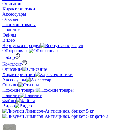
Описание
Характеристики
Аксессуары
Отзывы
Похожие товары
Наличие
Файлы
Видео
Вернуться в раздел
Обзор товара
Набор
Комплект
Описание
Характеристики
Аксессуары
Отзывы
Похожие товары
Наличие
Файлы
Видео