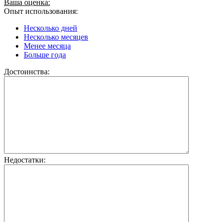
Ваша оценка:
Опыт использования:
Несколько дней
Несколько месяцев
Менее месяца
Больше года
Достоинства:
Недостатки: