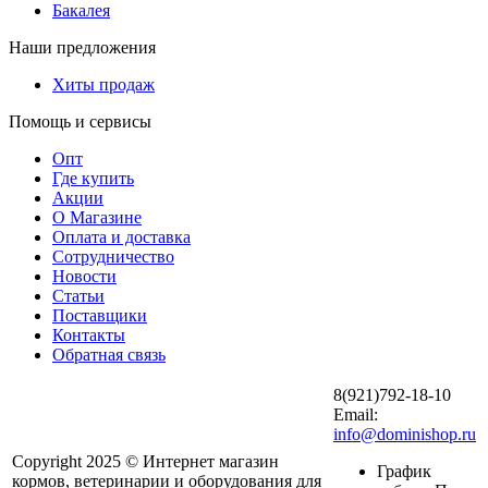
Бакалея
Наши предложения
Хиты продаж
Помощь и сервисы
Опт
Где купить
Акции
О Магазине
Оплата и доставка
Сотрудничество
Новости
Статьи
Поставщики
Контакты
Обратная связь
8(921)792-18-10
Email:
info@dominishop.ru
Copyright 2025 © Интернет магазин
График
кормов, ветеринарии и оборудования для