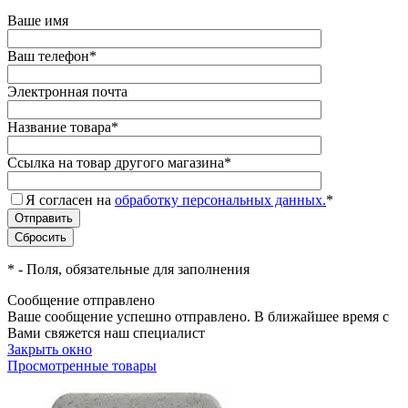
Ваше имя
Ваш телефон
*
Электронная почта
Название товара
*
Ссылка на товар другого магазина
*
Я согласен на
обработку персональных данных.
*
*
- Поля, обязательные для заполнения
Сообщение отправлено
Ваше сообщение успешно отправлено. В ближайшее время с
Вами свяжется наш специалист
Закрыть окно
Просмотренные товары