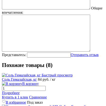
Общие
впечатления:
Представьтесь:
Отправить отзыв
Похожие товары (8)
Быстрый просмотр
Соль Гималайская, кг
84
руб.
/ кг
В корзину
Подробнее
Купить в 1 клик
Сравнение
В избранное
Под заказ