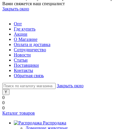
Вами свяжется наш специалист
Закрыть окно
Опт
Где купить
Акции
О Магазине
Оплата и доставка
Сотрудничество
Новости
Статьи
Поставщики
Контакты
Обратная связь
Закрыть окно
0
0
0
Каталог товаров
Распродажа
Домашние животные