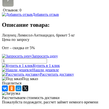
Отзывов: 0
Добавить отзыв
Описание товара:
Лизунец Лимисол-Антиацидоз, брикет 5 кг
Цена по запросу
Опт – скидка от 5%
Запросить цену
Купить в 1 клик
Нашли дешевле
Рассчитать доставку
Под заказ
Поделиться
Рассчитываем стоимость доставки
Пожалуйста подождите, рассчет займет немного времени