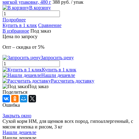
мягкой упаковке, 480 г
388
руб.
/ упак
В корзину
Подробнее
Купить в 1 клик
Сравнение
В избранное
Под заказ
Цена по запросу
Опт – скидка от 5%
Запросить цену
Купить в 1 клик
Нашли дешевле
Рассчитать доставку
Под заказ
Поделиться
Ошибка
Закрыть окно
Сухой корм НМ, для щенков всех пород, гипоаллергенный, с
мясом ягненка и рисом, 3 кг
Нашли дешевле
Нашли дешевле