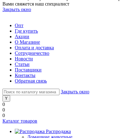
Вами свяжется наш специалист
Закрыть окно
Опт
Где купить
Акции
О Магазине
Оплата и доставка
Сотрудничество
Новости
Статьи
Поставщики
Контакты
Обратная связь
Закрыть окно
0
0
0
Каталог товаров
Распродажа
Домашние животные