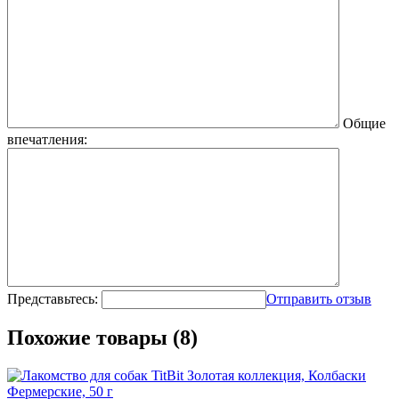
Общие
впечатления:
Представьтесь:
Отправить отзыв
Похожие товары (8)