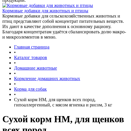
продукции.
Кормовые добавки для животных и птицы
Кормовые добавки для сельскохозяйственных животных и
птиц представляют собой концентрат питательных веществ.
Их дают в качестве дополнения к основному рациону.
Благодаря концентратам удаётся сбалансировать долю макро-
и микроэлементов в меню.
Главная страница
•
Каталог товаров
•
Домашние животные
•
Кормление домашних животных
•
Корма для собак
•
Сухой корм НМ, для щенков всех пород,
гипоаллергенный, с мясом ягненка и рисом, 3 кг
Сухой корм НМ, для щенков
всех пород,