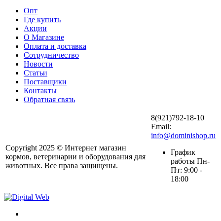
Опт
Где купить
Акции
О Магазине
Оплата и доставка
Сотрудничество
Новости
Статьи
Поставщики
Контакты
Обратная связь
8(921)792-18-10
Email:
info@dominishop.ru
Copyright 2025 © Интернет магазин
График
кормов, ветеринарии и оборудования для
работы Пн-
животных. Все права защищены.
Пт: 9:00 -
18:00