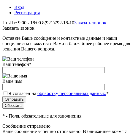
Вход
Регистрация
Пн-Пт: 9:00 - 18:00
8(921)792-18-10
Заказать звонок
Заказать звонок
Оставьте Ваше сообщение и контактные данные и наши
специалисты свяжутся с Вами в ближайшее рабочее время для
решения Вашего вопроса.
Ваш телефон
*
Ваше имя
Я согласен на
обработку персональных данных.
*
*
- Поля, обязательные для заполнения
Сообщение отправлено
Ваше сообщение успешно отправлено. В ближайшее время с