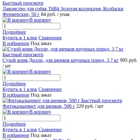
Быстрый просмотр
Лакомство для собак TitBit Золотая коллекция, Колбаски
Фермерские, 50 г
84
руб.
/ упак
В корзину
Подробнее
Купить в 1 клик
Сравнение
В избранное
Под заказ
Быстрый просмотр
Сухой корм Дилли, для щенков крупных пород, 3,7 кг
995
руб.
/ шт
В корзину
Подробнее
Купить в 1 клик
Сравнение
В избранное
Под заказ
Быстрый просмотр
Фитокальцевит для щенков, 500 г
229
руб.
/ шт
В корзину
Подробнее
Купить в 1 клик
Сравнение
В избранное
Под заказ