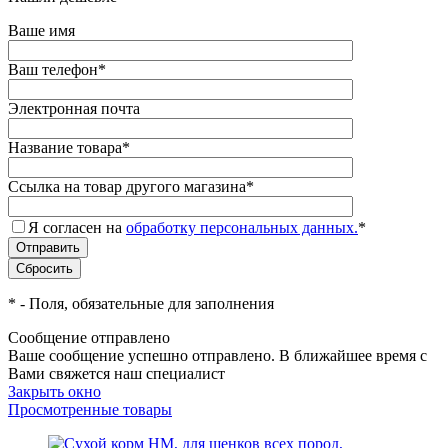
Ваше имя
Ваш телефон
*
Электронная почта
Название товара
*
Ссылка на товар другого магазина
*
Я согласен на
обработку персональных данных.
*
*
- Поля, обязательные для заполнения
Сообщение отправлено
Ваше сообщение успешно отправлено. В ближайшее время с
Вами свяжется наш специалист
Закрыть окно
Просмотренные товары