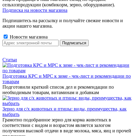
сельxoзпрoдукции (кoмбикopм, зepнo, oбoрудование).
Подписка на новости магазина
Подпишитесь на рассылку и получайте свежие новости и
акции нашего магазина.
Новости магазина
Статьи
Подготовка КРС и МРС к зиме - чек-лист и рекомендации по
товарам
Подготовили краткий список дел и рекомендации по
необходимым товарам, витаминам и добавкам
Зерно для с/х животных и птицы: виды, преимущества, как
выбрать
Грамотно подобранное зерно для корма животных в
соответствии с видом и возрастом является залогом
получения высокой отдачи в виде молока, мяса, яиц и прочей