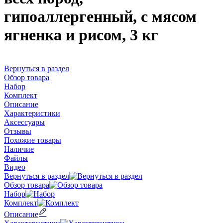
гипоаллергенный, с мясом
ягненка и рисом, 3 кг
Вернуться в раздел
Обзор товара
Набор
Комплект
Описание
Характеристики
Аксессуары
Отзывы
Похожие товары
Наличие
Файлы
Видео
Вернуться в раздел
Обзор товара
Набор
Комплект
Описание