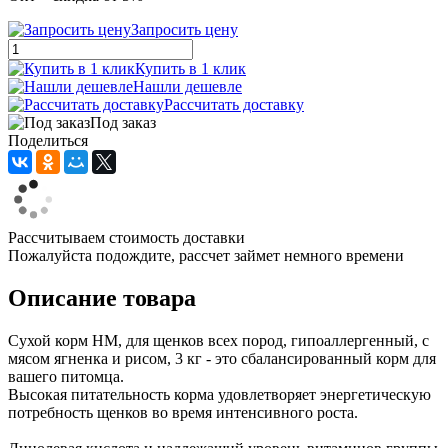
Запросить цену
Купить в 1 клик
Нашли дешевле
Рассчитать доставку
Под заказ
Поделиться
Рассчитываем стоимость доставки
Пожалуйста подождите, рассчет займет немного времени
Описание товара
Сухой корм НМ, для щенков всех пород, гипоаллергенный, с
мясом ягненка и рисом, 3 кг - это сбалансированный корм для
вашего питомца.
Высокая питательность корма удовлетворяет энергетическую
потребность щенков во время интенсивного роста.