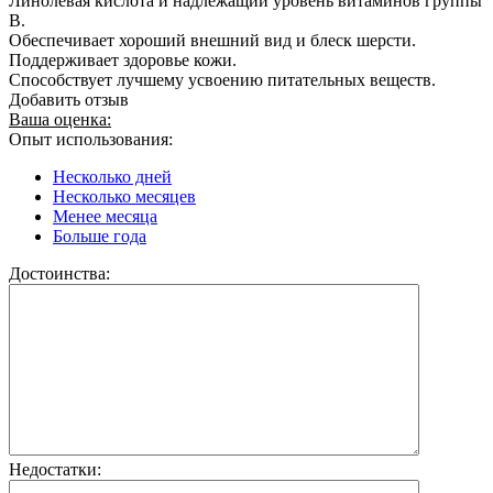
Линолевая кислота и надлежащий уровень витаминов группы
В.
Обеспечивает хороший внешний вид и блеск шерсти.
Поддерживает здоровье кожи.
Способствует лучшему усвоению питательных веществ.
Добавить отзыв
Ваша оценка:
Опыт использования:
Несколько дней
Несколько месяцев
Менее месяца
Больше года
Достоинства:
Недостатки: