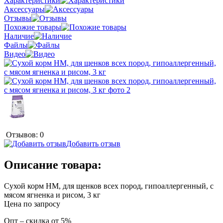
Характеристики
Аксессуары
Отзывы
Похожие товары
Наличие
Файлы
Видео
Отзывов: 0
Добавить отзыв
Описание товара:
Сухой корм НМ, для щенков всех пород, гипоаллергенный, с
мясом ягненка и рисом, 3 кг
Цена по запросу
Опт – скидка от 5%