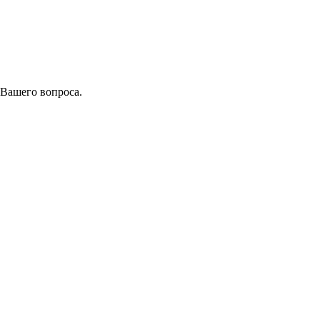
 Вашего вопроса.