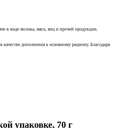
чи в виде молока, мяса, яиц и прочей продукции.
в качестве дополнения к основному рациону. Благодаря
ой упаковке, 70 г