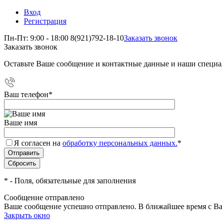
Вход
Регистрация
Пн-Пт: 9:00 - 18:00
8(921)792-18-10
Заказать звонок
Заказать звонок
Оставьте Ваше сообщение и контактные данные и наши специа
Ваш телефон
*
Ваше имя
Я согласен на
обработку персональных данных.
*
*
- Поля, обязательные для заполнения
Сообщение отправлено
Ваше сообщение успешно отправлено. В ближайшее время с Ва
Закрыть окно