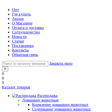
Опт
Где купить
Акции
О Магазине
Оплата и доставка
Сотрудничество
Новости
Статьи
Поставщики
Контакты
Обратная связь
Закрыть окно
0
0
0
Каталог товаров
Распродажа
Домашние животные
Кормление домашних животных
Содержание домашних животных