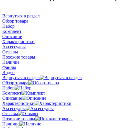
Вернуться в раздел
Обзор товара
Набор
Комплект
Описание
Характеристики
Аксессуары
Отзывы
Похожие товары
Наличие
Файлы
Видео
Вернуться в раздел
Обзор товара
Набор
Комплект
Описание
Характеристики
Аксессуары
Отзывы
Похожие товары
Наличие