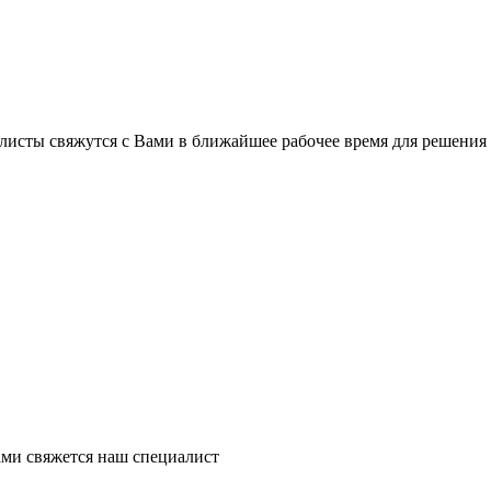
листы свяжутся с Вами в ближайшее рабочее время для решения
ми свяжется наш специалист