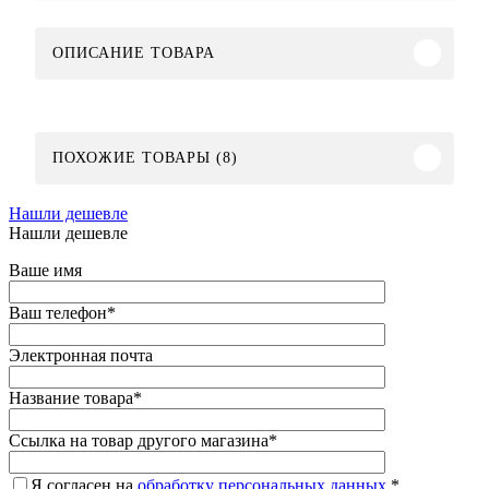
ОПИСАНИЕ ТОВАРА
ПОХОЖИЕ ТОВАРЫ (8)
Нашли дешевле
Нашли дешевле
Ваше имя
Ваш телефон
*
Электронная почта
Название товара
*
Ссылка на товар другого магазина
*
Я согласен на
обработку персональных данных.
*