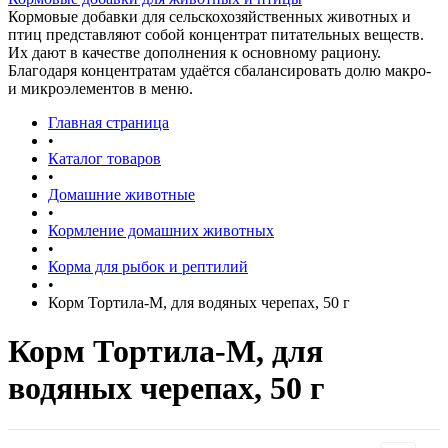
Кормовые добавки для сельскохозяйственных животных и
птиц представляют собой концентрат питательных веществ.
Их дают в качестве дополнения к основному рациону.
Благодаря концентратам удаётся сбалансировать долю макро-
и микроэлементов в меню.
Главная страница
•
Каталог товаров
•
Домашние животные
•
Кормление домашних животных
•
Корма для рыбок и рептилий
•
Корм Тортила-М, для водяных черепах, 50 г
Корм Тортила-М, для
водяных черепах, 50 г