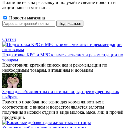
Подпишитесь на рассылку и получайте свежие новости и
акции нашего магазина.
Новости магазина
Статьи
Подготовка КРС и МРС к зиме - чек-лист и рекомендации по
товарам
Подготовили краткий список дел и рекомендации по
необходимым товарам, витаминам и добавкам
Зерно для с/х животных и птицы: виды, преимущества, как
выбрать
Грамотно подобранное зерно для корма животных в
соответствии с видом и возрастом является залогом
получения высокой отдачи в виде молока, мяса, яиц и прочей
продукции.
Кормовые добавки для животных и птицы