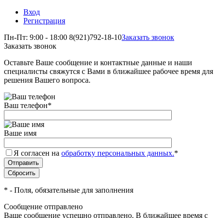
Вход
Регистрация
Пн-Пт: 9:00 - 18:00
8(921)792-18-10
Заказать звонок
Заказать звонок
Оставьте Ваше сообщение и контактные данные и наши
специалисты свяжутся с Вами в ближайшее рабочее время для
решения Вашего вопроса.
Ваш телефон
*
Ваше имя
Я согласен на
обработку персональных данных.
*
*
- Поля, обязательные для заполнения
Сообщение отправлено
Ваше сообщение успешно отправлено. В ближайшее время с