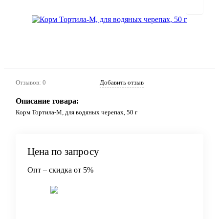
Отзывов: 0
Добавить отзыв
Описание товара:
Корм Тортила-М, для водяных черепах, 50 г
Цена по запросу
Опт – скидка от 5%
Запросить цену