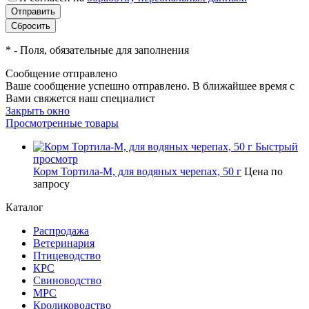
*
- Поля, обязательные для заполнения
Сообщение отправлено
Ваше сообщение успешно отправлено. В ближайшее время с
Вами свяжется наш специалист
Закрыть окно
Просмотренные товары
Быстрый
просмотр
Корм Тортила-М, для водяных черепах, 50 г
Цена по
запросу
Каталог
Распродажа
Ветеринария
Птицеводство
КРС
Свиноводство
МРС
Кролиководство