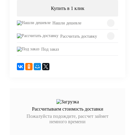
Купить в 1 клик
Нашли дешевле
Рассчитать доставку
Под заказ
Рассчитываем стоимость доставки
Пожалуйста подождите, рассчет займет
немного времени