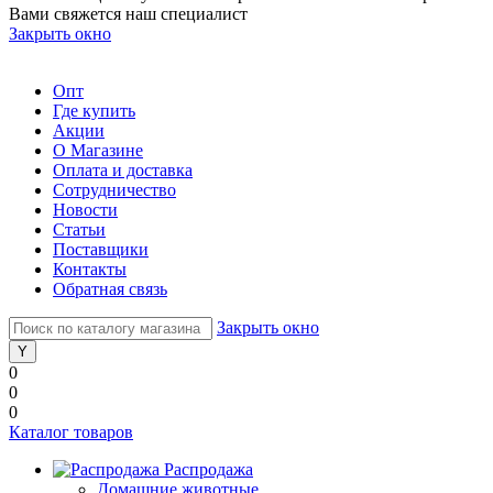
Вами свяжется наш специалист
Закрыть окно
Опт
Где купить
Акции
О Магазине
Оплата и доставка
Сотрудничество
Новости
Статьи
Поставщики
Контакты
Обратная связь
Закрыть окно
0
0
0
Каталог товаров
Распродажа
Домашние животные