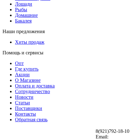
Лошади
Рыбы
Домашние
Бакалея
Наши предложения
Хиты продаж
Помощь и сервисы
Опт
Где купить
Акции
О Магазине
Оплата и доставка
Сотрудничество
Новости
Статьи
Поставщики
Контакты
Обратная связь
8(921)792-18-10
Email: