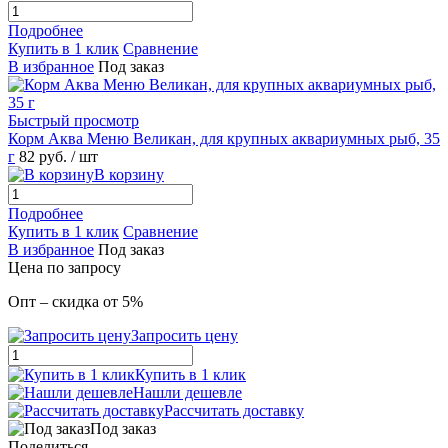
Подробнее
Купить в 1 клик
Сравнение
В избранное
Под заказ
Быстрый просмотр
Корм Аква Меню Великан, для крупных аквариумных рыб, 35
г
82
руб.
/ шт
В корзину
Подробнее
Купить в 1 клик
Сравнение
В избранное
Под заказ
Цена по запросу
Опт – скидка от 5%
Запросить цену
Купить в 1 клик
Нашли дешевле
Рассчитать доставку
Под заказ
Поделиться