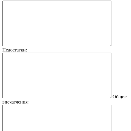
Недостатки:
Общие
впечатления: