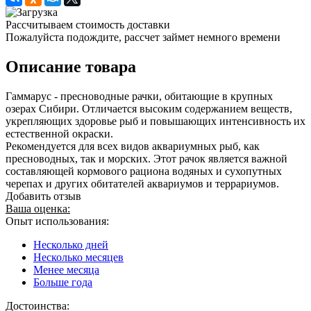
Рассчитываем стоимость доставки
Пожалуйста подождите, рассчет займет немного времени
Описание товара
Гаммарус - пресноводные рачки, обитающие в крупных
озерах Сибири. Отличается высоким содержанием веществ,
укрепляющих здоровье рыб и повышающих интенсивность их
естественной окраски.
Рекомендуется для всех видов аквариумных рыб, как
пресноводных, так и морских. Этот рачок является важной
составляющей кормового рациона водяных и сухопутных
черепах и других обитателей аквариумов и террариумов.
Добавить отзыв
Ваша оценка:
Опыт использования:
Несколько дней
Несколько месяцев
Менее месяца
Больше года
Достоинства: