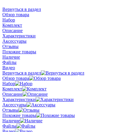
Вернуться в раздел
Обзор товара
Набор
Комплект
Описание
Характеристики
Аксессуары
Отзывы
Похожие товары
Наличие
Файлы
Видео
Вернуться в раздел
Обзор товара
Набор
Комплект
Описание
Характеристики
Аксессуары
Отзывы
Похожие товары
Наличие
Файлы
Видео