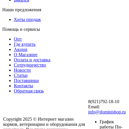
Наши предложения
Хиты продаж
Помощь и сервисы
Опт
Где купить
Акции
О Магазине
Оплата и доставка
Сотрудничество
Новости
Статьи
Поставщики
Контакты
Обратная связь
8(921)792-18-10
Email:
info@dominishop.ru
Copyright 2025 © Интернет магазин
График
кормов, ветеринарии и оборудования для
работы Пн-