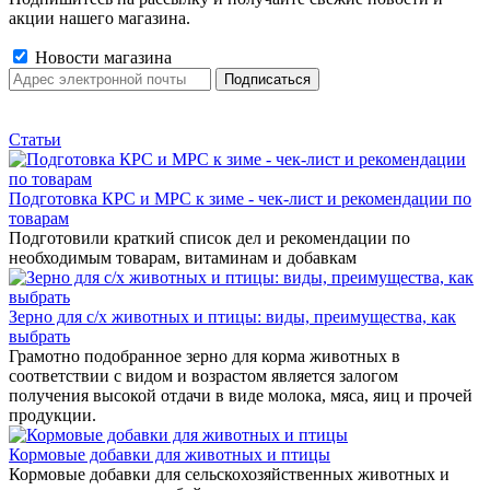
акции нашего магазина.
Новости магазина
Статьи
Подготовка КРС и МРС к зиме - чек-лист и рекомендации по
товарам
Подготовили краткий список дел и рекомендации по
необходимым товарам, витаминам и добавкам
Зерно для с/х животных и птицы: виды, преимущества, как
выбрать
Грамотно подобранное зерно для корма животных в
соответствии с видом и возрастом является залогом
получения высокой отдачи в виде молока, мяса, яиц и прочей
продукции.
Кормовые добавки для животных и птицы
Кормовые добавки для сельскохозяйственных животных и