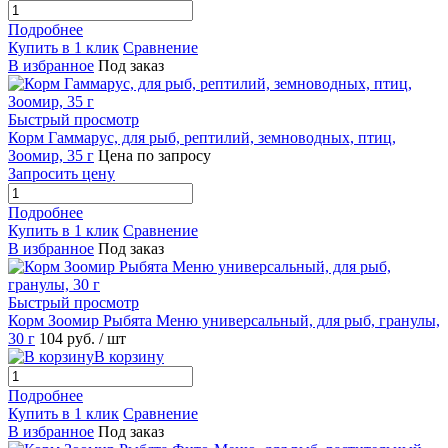
Подробнее
Купить в 1 клик
Сравнение
В избранное
Под заказ
Быстрый просмотр
Корм Гаммарус, для рыб, рептилий, земноводных, птиц,
Зоомир, 35 г
Цена по запросу
Запросить цену
Подробнее
Купить в 1 клик
Сравнение
В избранное
Под заказ
Быстрый просмотр
Корм Зоомир Рыбята Меню универсальный, для рыб, гранулы,
30 г
104
руб.
/ шт
В корзину
Подробнее
Купить в 1 клик
Сравнение
В избранное
Под заказ