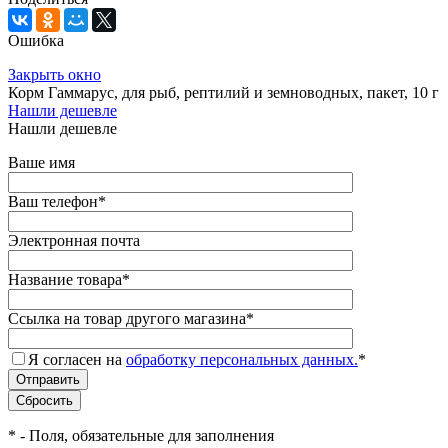
Ошибка
Закрыть окно
Корм Гаммарус, для рыб, рептилий и земноводных, пакет, 10 г
Нашли дешевле
Нашли дешевле
Ваше имя
Ваш телефон
*
Электронная почта
Название товара
*
Ссылка на товар другого магазина
*
Я согласен на
обработку персональных данных.
*
*
- Поля, обязательные для заполнения