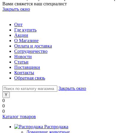
Вами свяжется наш специалист
Закрыть окно
Опт
Где купить
Акции
О Магазине
Оплата и доставка
Сотрудничество
Новости
Статьи
Поставщики
Контакты
Обратная связь
Закрыть окно
0
0
0
Каталог товаров
Распродажа
Домашние животные