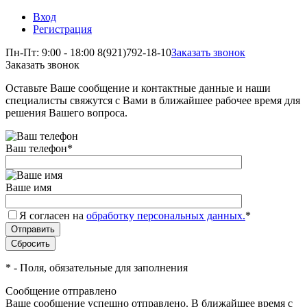
Вход
Регистрация
Пн-Пт: 9:00 - 18:00
8(921)792-18-10
Заказать звонок
Заказать звонок
Оставьте Ваше сообщение и контактные данные и наши
специалисты свяжутся с Вами в ближайшее рабочее время для
решения Вашего вопроса.
Ваш телефон
*
Ваше имя
Я согласен на
обработку персональных данных.
*
*
- Поля, обязательные для заполнения
Сообщение отправлено
Ваше сообщение успешно отправлено. В ближайшее время с