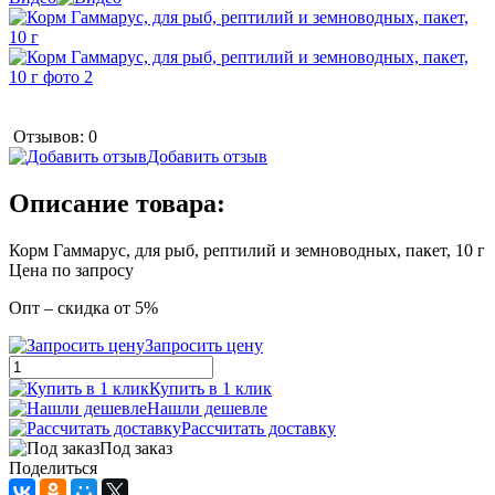
Отзывов: 0
Добавить отзыв
Описание товара:
Корм Гаммарус, для рыб, рептилий и земноводных, пакет, 10 г
Цена по запросу
Опт – скидка от 5%
Запросить цену
Купить в 1 клик
Нашли дешевле
Рассчитать доставку
Под заказ
Поделиться