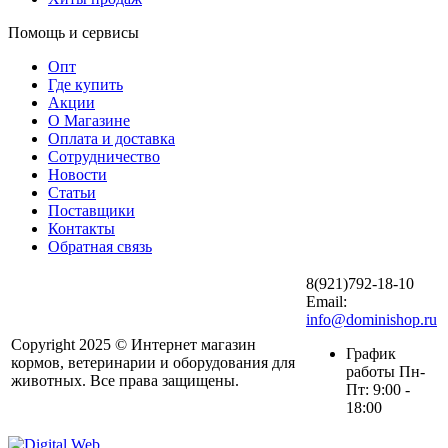
Помощь и сервисы
Опт
Где купить
Акции
О Магазине
Оплата и доставка
Сотрудничество
Новости
Статьи
Поставщики
Контакты
Обратная связь
8(921)792-18-10
Email:
info@dominishop.ru
Copyright 2025 © Интернет магазин
График
кормов, ветеринарии и оборудования для
работы Пн-
животных. Все права защищены.
Пт: 9:00 -
18:00