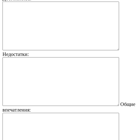
Недостатки:
Общие
впечатления: