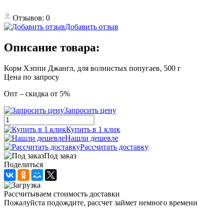
Отзывов: 0
Добавить отзыв
Описание товара:
Корм Хэппи Джангл, для волнистых попугаев, 500 г
Цена по запросу
Опт – скидка от 5%
Запросить цену
Купить в 1 клик
Нашли дешевле
Рассчитать доставку
Под заказ
Поделиться
Рассчитываем стоимость доставки
Пожалуйста подождите, рассчет займет немного времени