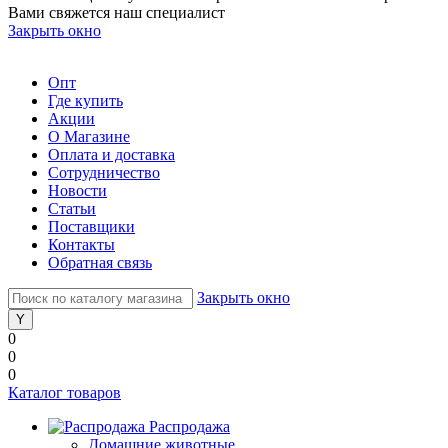
Вами свяжется наш специалист
Закрыть окно
Опт
Где купить
Акции
О Магазине
Оплата и доставка
Сотрудничество
Новости
Статьи
Поставщики
Контакты
Обратная связь
Закрыть окно
0
0
0
Каталог товаров
Распродажа
Домашние животные