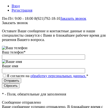
Вход
Регистрация
Пн-Пт: 9:00 - 18:00
8(921)792-18-10
Заказать звонок
Заказать звонок
Оставьте Ваше сообщение и контактные данные и наши
специалисты свяжутся с Вами в ближайшее рабочее время для
решения Вашего вопроса.
Ваш телефон
*
Ваше имя
Я согласен на
обработку персональных данных.
*
*
- Поля, обязательные для заполнения
Сообщение отправлено
Ваше сообщение успешно отправлено. В ближайшее время с