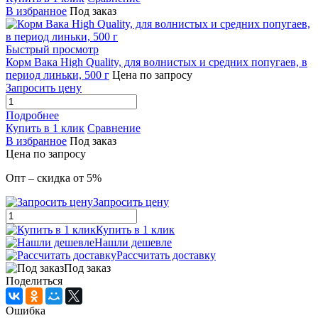
В избранное
Под заказ
Быстрый просмотр
Корм Вака High Quality, для волнистых и средних попугаев, в
период линьки, 500 г
Цена по запросу
Запросить цену
Подробнее
Купить в 1 клик
Сравнение
В избранное
Под заказ
Цена по запросу
Опт – скидка от 5%
Запросить цену
Купить в 1 клик
Нашли дешевле
Рассчитать доставку
Под заказ
Поделиться
Ошибка