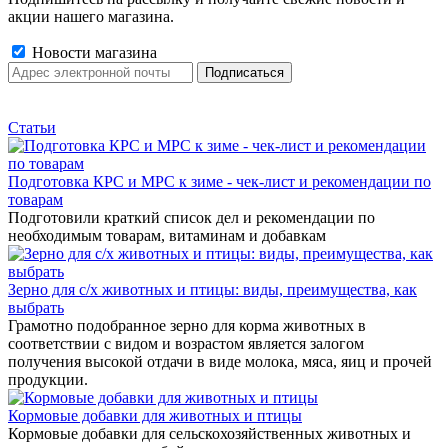
акции нашего магазина.
Новости магазина
Статьи
Подготовка КРС и МРС к зиме - чек-лист и рекомендации по
товарам
Подготовили краткий список дел и рекомендации по
необходимым товарам, витаминам и добавкам
Зерно для с/х животных и птицы: виды, преимущества, как
выбрать
Грамотно подобранное зерно для корма животных в
соответствии с видом и возрастом является залогом
получения высокой отдачи в виде молока, мяса, яиц и прочей
продукции.
Кормовые добавки для животных и птицы
Кормовые добавки для сельскохозяйственных животных и