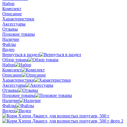
Набор
Комплект
Описание
Характеристики
Аксессуары
Отзывы
Похожие товары
Наличие
Файлы
Видео
Вернуться в раздел
Обзор товара
Набор
Комплект
Описание
Характеристики
Аксессуары
Отзывы
Похожие товары
Наличие
Файлы
Видео