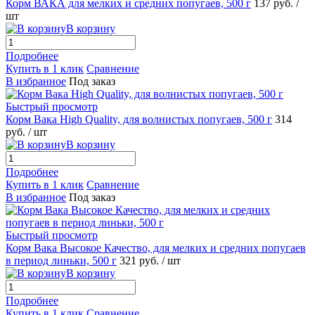
Корм ВАКА для мелких и средних попугаев, 500 г
137
руб.
/
шт
В корзину
Подробнее
Купить в 1 клик
Сравнение
В избранное
Под заказ
Быстрый просмотр
Корм Вака High Quality, для волнистых попугаев, 500 г
314
руб.
/ шт
В корзину
Подробнее
Купить в 1 клик
Сравнение
В избранное
Под заказ
Быстрый просмотр
Корм Вака Высокое Качество, для мелких и средних попугаев
в период линьки, 500 г
321
руб.
/ шт
В корзину
Подробнее
Купить в 1 клик
Сравнение