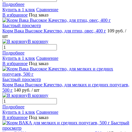
Подробнее
Купить в 1 клик
Сравнение
В избранное
Под заказ
Быстрый просмотр
Корм Вака Высокое Качество, для птиц, овес, 400 г
109
руб.
/
шт
В корзину
Подробнее
Купить в 1 клик
Сравнение
В избранное
Под заказ
Быстрый просмотр
Корм Вака Высокое Качество, для мелких и средних попугаев,
500 г
140
руб.
/ шт
В корзину
Подробнее
Купить в 1 клик
Сравнение
В избранное
Под заказ
Быстрый
просмотр