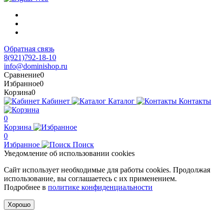
Обратная связь
8(921)792-18-10
info@dominishop.ru
Сравнение
0
Избранное
0
Корзина
0
Кабинет
Каталог
Контакты
0
Корзина
0
Избранное
Поиск
Уведомление об использовании cookies
Сайт использует необходимые для работы cookies. Продолжая
использование, вы соглашаетесь с их применением.
Подробнее в
политике конфиденциальности
Хорошо