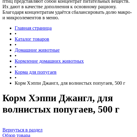
птиц представляют собой концентрат питательных веществ.
Их дают в качестве дополнения к основному рациону.
Благодаря концентратам удаётся сбалансировать долю макро-
и микроэлементов в меню.
Главная страница
•
Каталог товаров
•
Домашние животные
•
Кормление домашних животных
•
Корма для попугаев
•
Корм Хэппи Джангл, для волнистых попугаев, 500 г
Корм Хэппи Джангл, для
волнистых попугаев, 500 г
Вернуться в раздел
Обзор товара