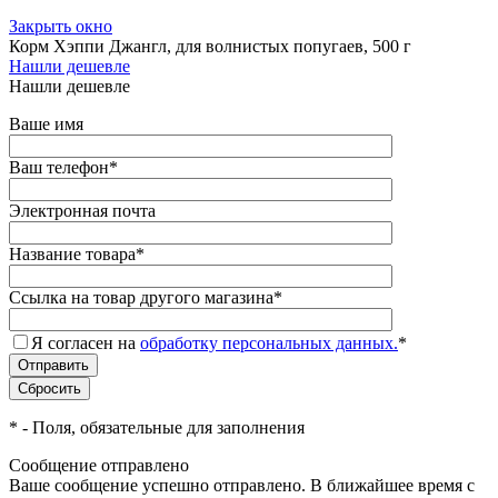
Закрыть окно
Корм Хэппи Джангл, для волнистых попугаев, 500 г
Нашли дешевле
Нашли дешевле
Ваше имя
Ваш телефон
*
Электронная почта
Название товара
*
Ссылка на товар другого магазина
*
Я согласен на
обработку персональных данных.
*
*
- Поля, обязательные для заполнения
Сообщение отправлено
Ваше сообщение успешно отправлено. В ближайшее время с